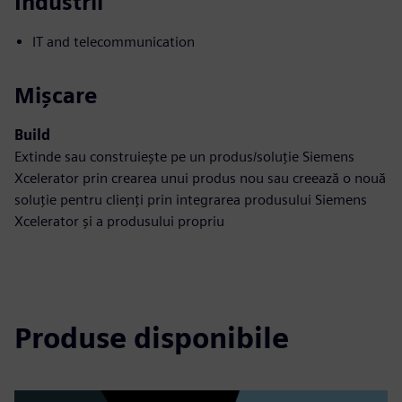
Industrii
IT and telecommunication
Mișcare
Build
Extinde sau construiește pe un produs/soluție Siemens
Xcelerator prin crearea unui produs nou sau creează o nouă
soluție pentru clienți prin integrarea produsului Siemens
Xcelerator și a produsului propriu
Produse disponibile