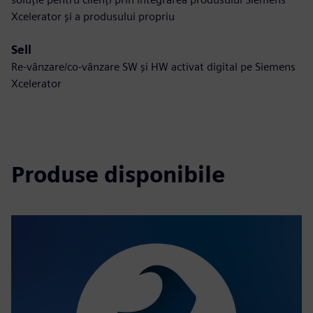
Xcelerator și a produsului propriu
Sell
Re-vânzare/co-vânzare SW și HW activat digital pe Siemens
Xcelerator
Produse disponibile