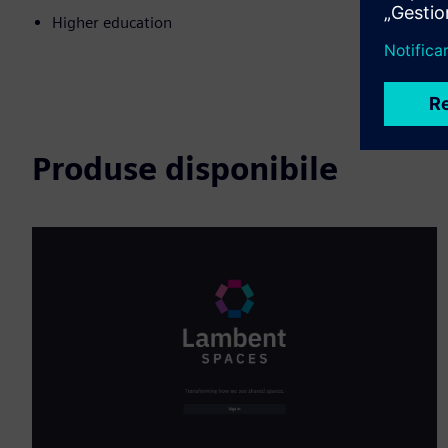
Higher education
Produse disponibile