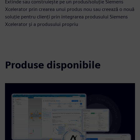
Extinde sau construiește pe un produs/soluție Siemens
Xcelerator prin crearea unui produs nou sau creează o nouă
soluție pentru clienți prin integrarea produsului Siemens
Xcelerator și a produsului propriu
Produse disponibile