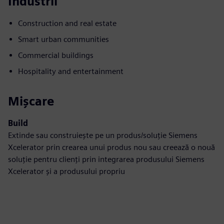
Industrii
Construction and real estate
Smart urban communities
Commercial buildings
Hospitality and entertainment
Mișcare
Build
Extinde sau construiește pe un produs/soluție Siemens
Xcelerator prin crearea unui produs nou sau creează o nouă
soluție pentru clienți prin integrarea produsului Siemens
Xcelerator și a produsului propriu