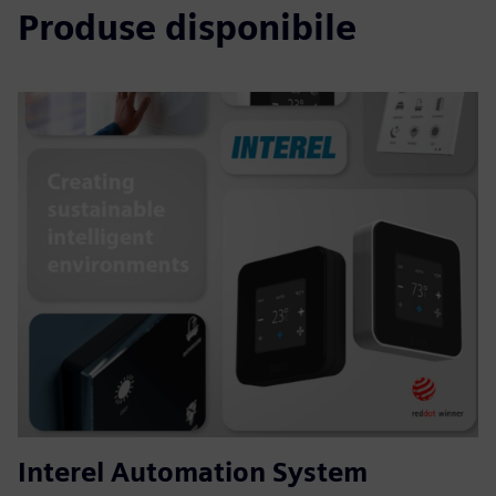
Produse disponibile
Interel Automation System