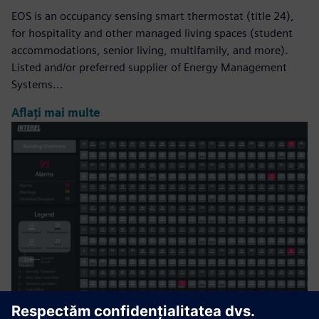
EOS is an occupancy sensing smart thermostat (title 24),
for hospitality and other managed living spaces (student
accommodations, senior living, multifamily, and more).
Listed and/or preferred supplier of Energy Management
Systems...
Aflați mai multe