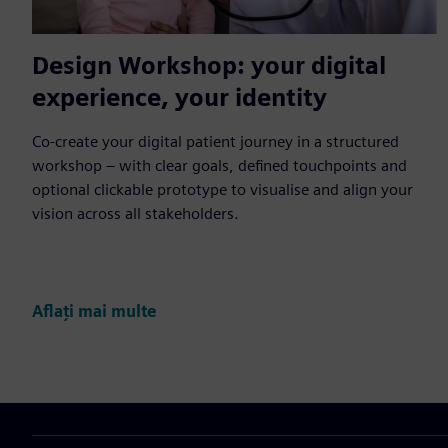
Design Workshop: your digital
experience, your identity
Co-create your digital patient journey in a structured
workshop – with clear goals, defined touchpoints and
optional clickable prototype to visualise and align your
vision across all stakeholders.
Aflați mai multe