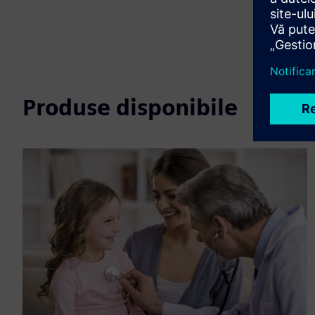
Produse disponibile