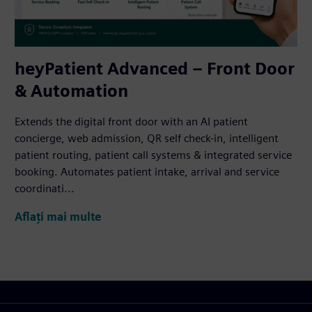
heyPatient Advanced – Front Door
& Automation
Extends the digital front door with an AI patient
concierge, web admission, QR self check-in, intelligent
patient routing, patient call systems & integrated service
booking. Automates patient intake, arrival and service
coordinati...
Aflați mai multe