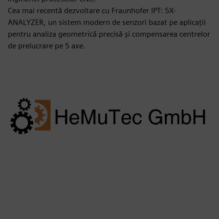
Cea mai recentă dezvoltare cu Fraunhofer IPT: 5X-
ANALYZER, un sistem modern de senzori bazat pe aplicații
pentru analiza geometrică precisă și compensarea centrelor
de prelucrare pe 5 axe.