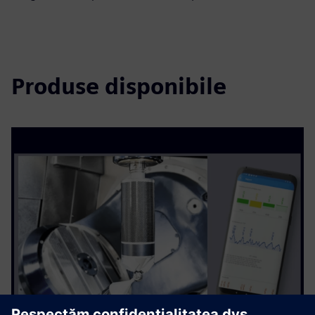
Produse disponibile