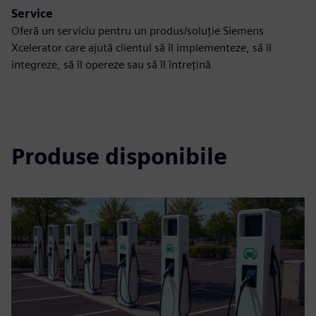
Service
Oferă un serviciu pentru un produs/soluție Siemens
Xcelerator care ajută clientul să îl implementeze, să îl
integreze, să îl opereze sau să îl întrețină
Produse disponibile