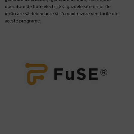
operatorii de flote electrice și gazdele site-urilor de
încărcare să deblocheze și să maximizeze veniturile din
aceste programe.