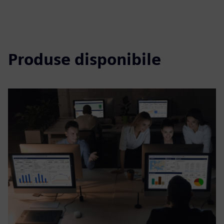
Produse disponibile