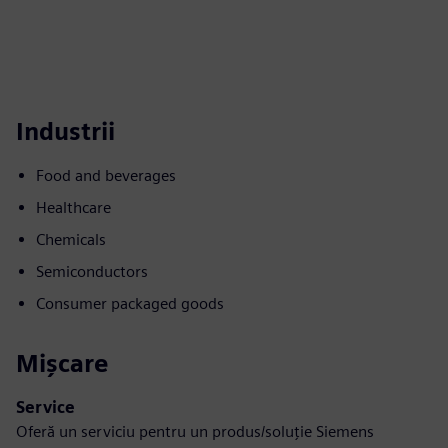
Industrii
Food and beverages
Healthcare
Chemicals
Semiconductors
Consumer packaged goods
Mișcare
Service
Oferă un serviciu pentru un produs/soluție Siemens