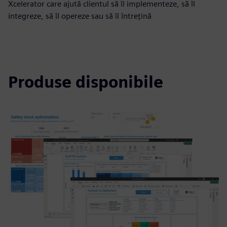
Xcelerator care ajută clientul să îl implementeze, să îl
integreze, să îl opereze sau să îl întrețină
Produse disponibile