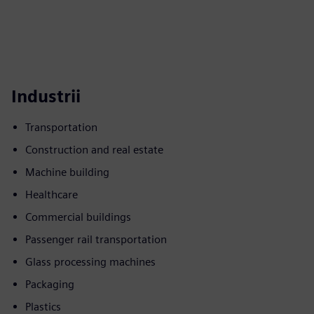
Industrii
Transportation
Construction and real estate
Machine building
Healthcare
Commercial buildings
Passenger rail transportation
Glass processing machines
Packaging
Plastics