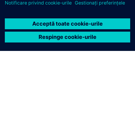
DESPRE SIEMENS
INFORMAȚII DESPRE COMPANIE