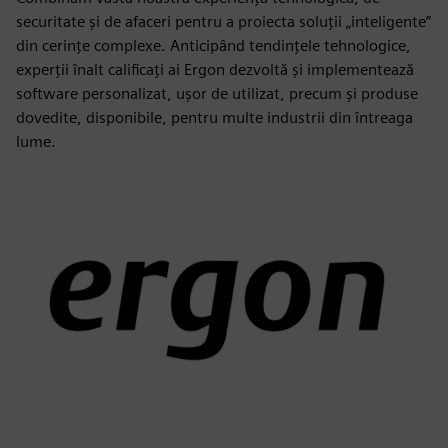
securitate și de afaceri pentru a proiecta soluții „inteligente”
din cerințe complexe. Anticipând tendințele tehnologice,
experții înalt calificați ai Ergon dezvoltă și implementează
software personalizat, ușor de utilizat, precum și produse
dovedite, disponibile, pentru multe industrii din întreaga
lume.