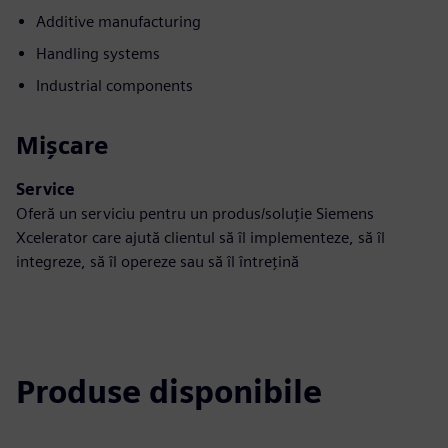
Additive manufacturing
Handling systems
Industrial components
Mișcare
Service
Oferă un serviciu pentru un produs/soluție Siemens
Xcelerator care ajută clientul să îl implementeze, să îl
integreze, să îl opereze sau să îl întrețină
Produse disponibile