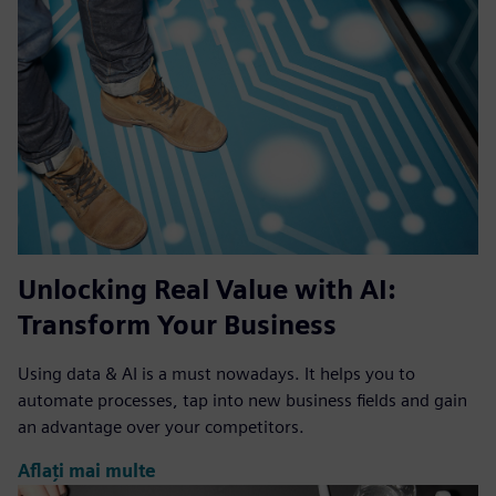
Unlocking Real Value with AI:
Transform Your Business
Using data & AI is a must nowadays. It helps you to
automate processes, tap into new business fields and gain
an advantage over your competitors.
Aflați mai multe