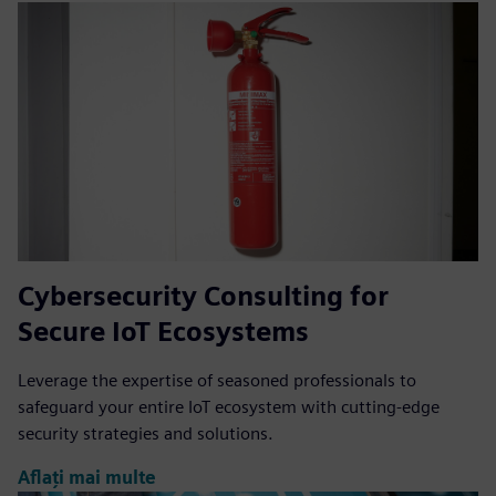
Cybersecurity Consulting for
Secure IoT Ecosystems
Leverage the expertise of seasoned professionals to
safeguard your entire IoT ecosystem with cutting-edge
security strategies and solutions.
Aflați mai multe