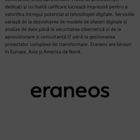
dedicați și cu înaltă calificare lucrează împreună pentru a
valorifica întregul potențial al tehnologiei digitale. Serviciile
variază de la dezvoltarea de modele de afaceri digitale și
analize de date până la securitatea cibernetică și de la
aprovizionare și consultanță IT până la gestionarea
proiectelor complexe de transformare. Eraneos are birouri
în Europa, Asia și America de Nord.