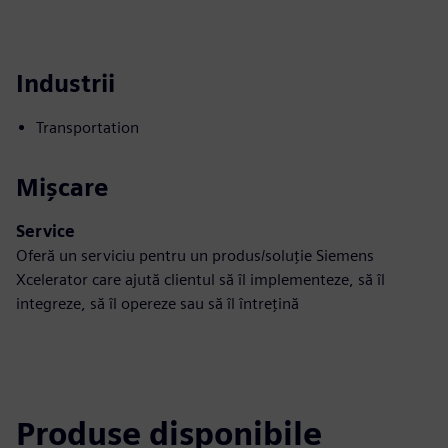
Industrii
Transportation
Mișcare
Service
Oferă un serviciu pentru un produs/soluție Siemens
Xcelerator care ajută clientul să îl implementeze, să îl
integreze, să îl opereze sau să îl întrețină
Produse disponibile