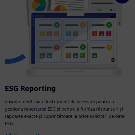
ESG Reporting
ensogo oferă toate instrumentele necesare pentru a
gestiona raportarea ESG și pentru a furniza răspunsuri și
rapoarte exacte și cuprinzătoare la orice solicitări de date
ESG.