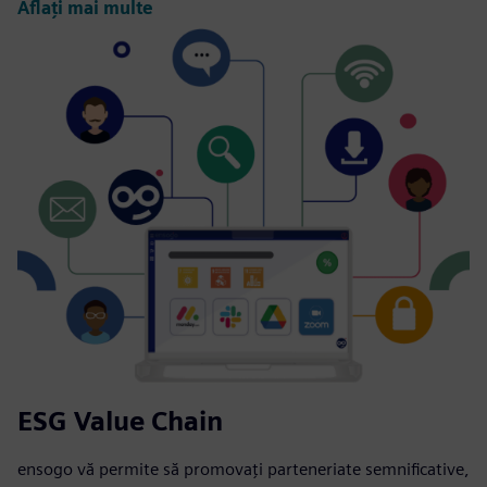
Aflați mai multe
ESG Value Chain
ensogo vă permite să promovați parteneriate semnificative,