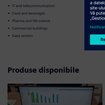
IT and telecommunication
Food and beverages
Pharma and life science
Commercial buildings
Data centers
Produse disponibile