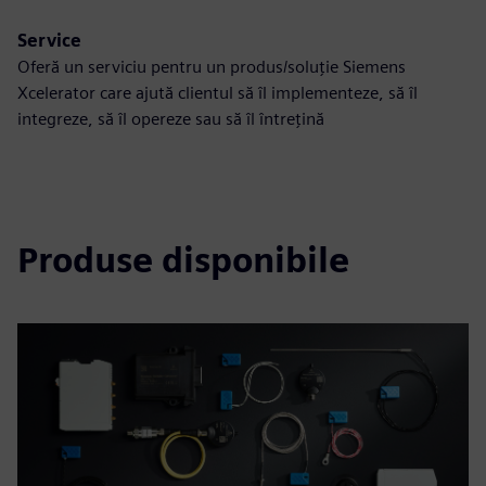
Service
Oferă un serviciu pentru un produs/soluție Siemens
Xcelerator care ajută clientul să îl implementeze, să îl
integreze, să îl opereze sau să îl întrețină
Produse disponibile