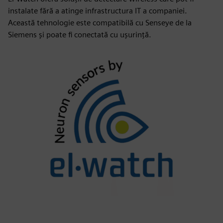
instalate fără a atinge infrastructura IT a companiei.
Această tehnologie este compatibilă cu Senseye de la
Siemens și poate fi conectată cu ușurință.