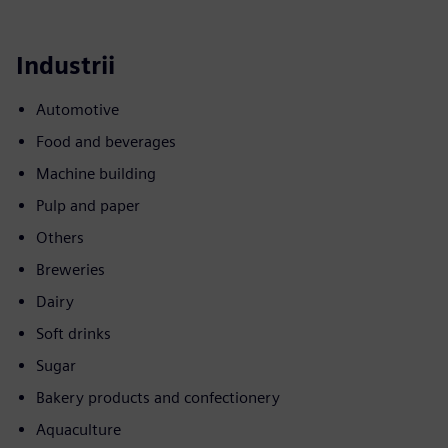
Industrii
Automotive
Food and beverages
Machine building
Pulp and paper
Others
Breweries
Dairy
Soft drinks
Sugar
Bakery products and confectionery
Aquaculture