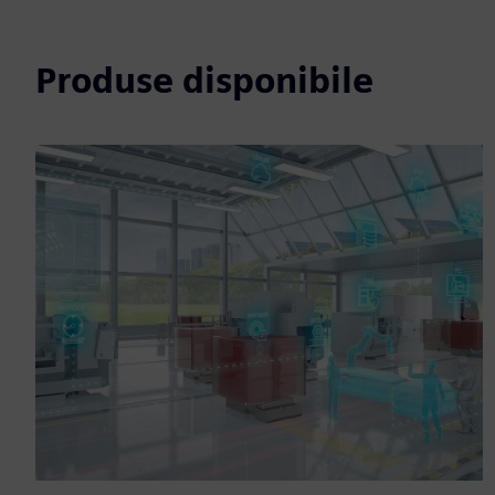
Produse disponibile