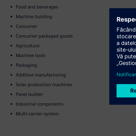
Food and beverages
Machine building
Consumer
Consumer packaged goods
Agriculture
Machine tools
Packaging
Additive manufacturing
Solar production machines
Panel builder
Industrial components
Multi-carrier-system