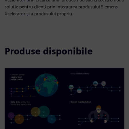
soluție pentru clienți prin integrarea produsului Siemens
Xcelerator și a produsului propriu
Produse disponibile