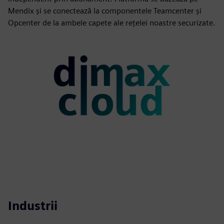
Mendix și se conectează la componentele Teamcenter și
Opcenter de la ambele capete ale rețelei noastre securizate.
Industrii