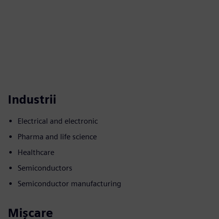
Industrii
Electrical and electronic
Pharma and life science
Healthcare
Semiconductors
Semiconductor manufacturing
Mișcare