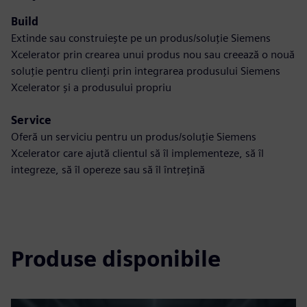
Build
Extinde sau construiește pe un produs/soluție Siemens
Xcelerator prin crearea unui produs nou sau creează o nouă
soluție pentru clienți prin integrarea produsului Siemens
Xcelerator și a produsului propriu
Service
Oferă un serviciu pentru un produs/soluție Siemens
Xcelerator care ajută clientul să îl implementeze, să îl
integreze, să îl opereze sau să îl întrețină
Produse disponibile