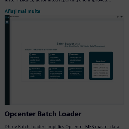
Aflați mai multe
Opcenter Batch Loader
Dhruv Batch Loader simplifies Opcenter MES master data