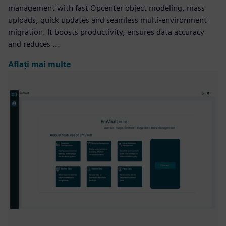
management with fast Opcenter object modeling, mass
uploads, quick updates and seamless multi-environment
migration. It boosts productivity, ensures data accuracy
and reduces ...
Aflați mai multe