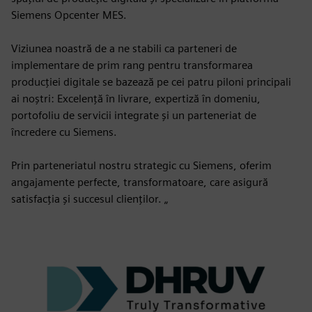
Siemens Opcenter MES.
Viziunea noastră de a ne stabili ca parteneri de
implementare de prim rang pentru transformarea
producției digitale se bazează pe cei patru piloni principali
ai noștri: Excelență în livrare, expertiză în domeniu,
portofoliu de servicii integrate și un parteneriat de
încredere cu Siemens.
Prin parteneriatul nostru strategic cu Siemens, oferim
angajamente perfecte, transformatoare, care asigură
satisfacția și succesul clienților. „