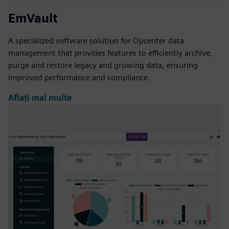
EmVault
A specialized software solution for Opcenter data
management that provides features to efficiently archive,
purge and restore legacy and growing data, ensuring
improved performance and compliance.
Aflați mai multe