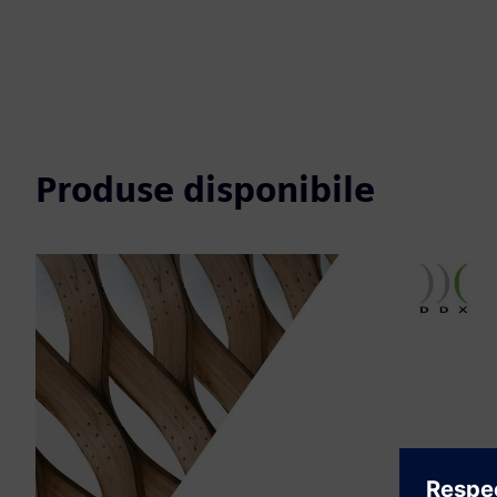
Produse disponibile