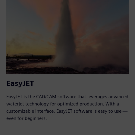
EasyJET
EasyJET is the CAD/CAM software that leverages advanced
waterjet technology for optimized production. With a
customizable interface, EasyJET software is easy to use —
even for beginners.