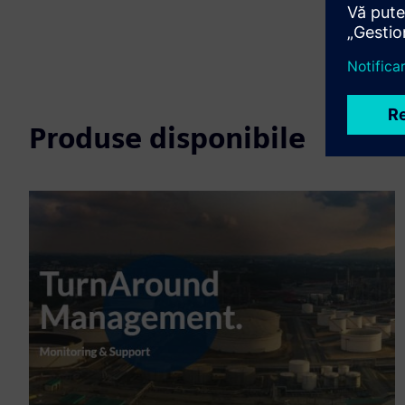
Produse disponibile