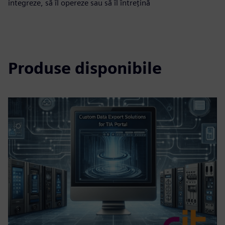
integreze, să îl opereze sau să îl întrețină
Produse disponibile