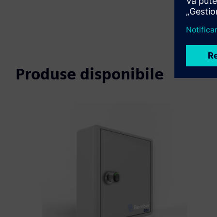
Produse disponibile