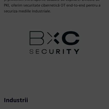
PKI, oferim securitate cibernetică OT end-to-end pentru a
securiza mediile industriale.
Industrii