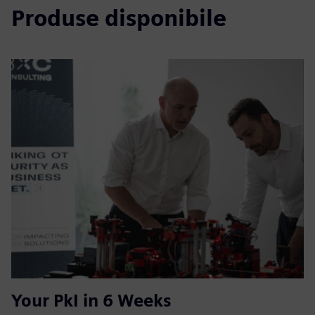
Produse disponibile
Your PkI in 6 Weeks