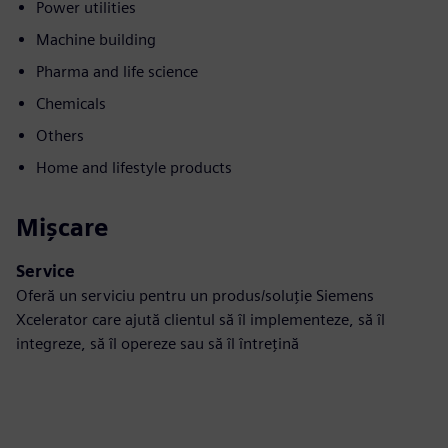
Power utilities
Machine building
Pharma and life science
Chemicals
Others
Home and lifestyle products
Mișcare
Service
Oferă un serviciu pentru un produs/soluție Siemens
Xcelerator care ajută clientul să îl implementeze, să îl
integreze, să îl opereze sau să îl întrețină