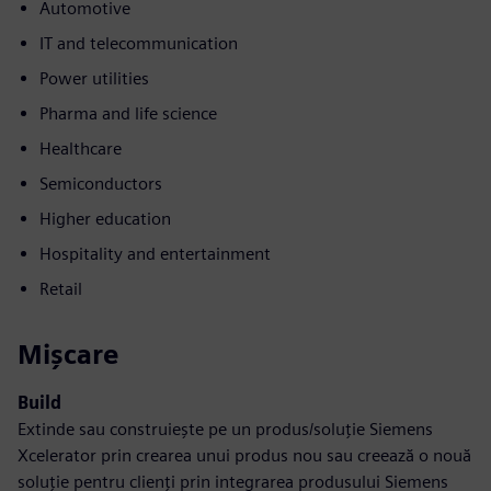
Automotive
IT and telecommunication
Power utilities
Pharma and life science
Healthcare
Semiconductors
Higher education
Hospitality and entertainment
Retail
Mișcare
Build
Extinde sau construiește pe un produs/soluție Siemens
Xcelerator prin crearea unui produs nou sau creează o nouă
soluție pentru clienți prin integrarea produsului Siemens