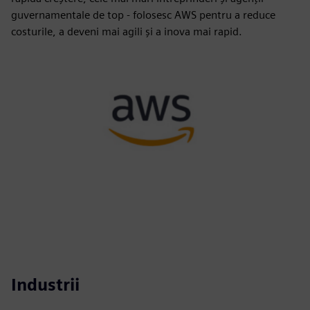
guvernamentale de top - folosesc AWS pentru a reduce
costurile, a deveni mai agili și a inova mai rapid.
Industrii