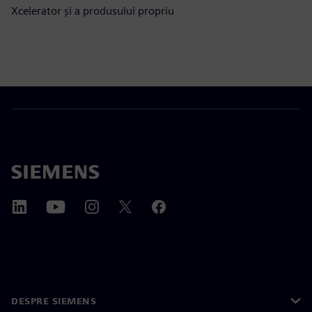
Xcelerator și a produsului propriu
DESPRE SIEMENS