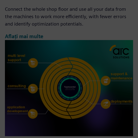
Connect the whole shop floor and use all your data from
the machines to work more efficiently, with fewer errors
and identify optimization potentials.
Aflați mai multe