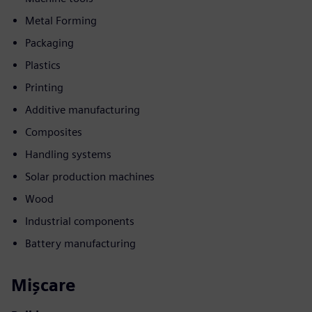
Metal Forming
Packaging
Plastics
Printing
Additive manufacturing
Composites
Handling systems
Solar production machines
Wood
Industrial components
Battery manufacturing
Mișcare