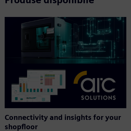
Connectivity and insights for your
shopfloor