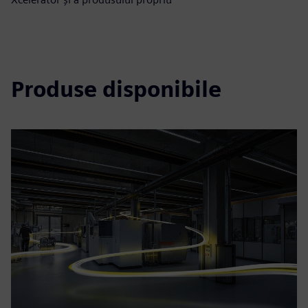
Produse disponibile