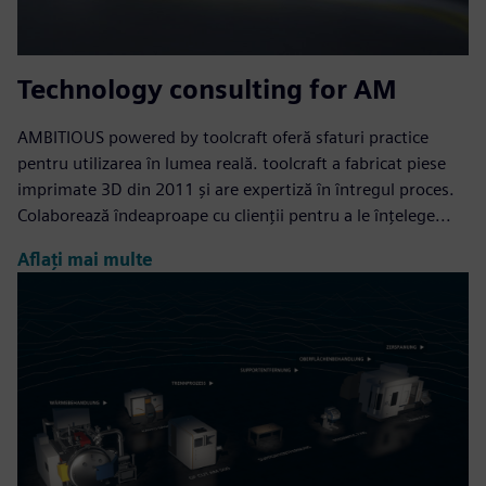
Technology consulting for AM
AMBITIOUS powered by toolcraft oferă sfaturi practice
pentru utilizarea în lumea reală. toolcraft a fabricat piese
imprimate 3D din 2011 și are expertiză în întregul proces.
Colaborează îndeaproape cu clienții pentru a le înțelege...
Aflați mai multe