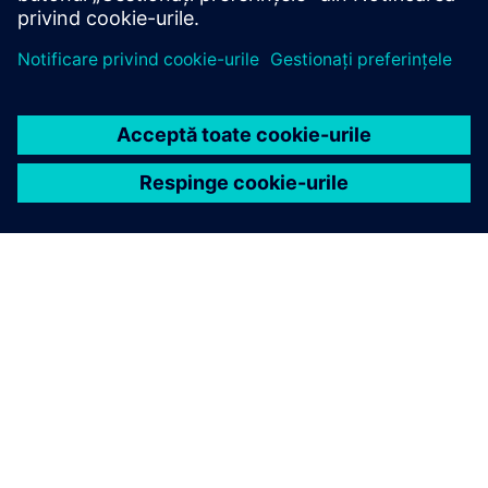
DESPRE SIEMENS