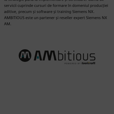
servicii cuprinde cursuri de formare în domeniul producției
aditive, precum și software și training Siemens NX.
AMBITIOUS este un partener și reseller expert Siemens NX
AM.