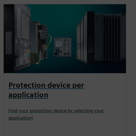
Protection device per
application
Find your protection device by selecting your
application!