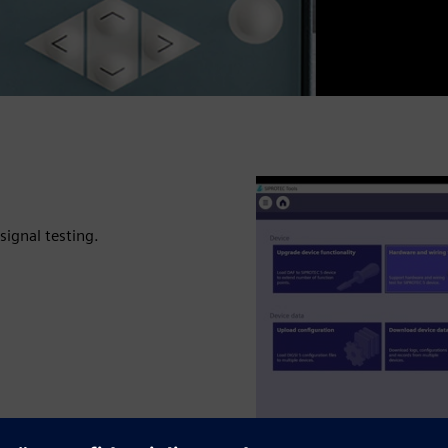
signal testing.