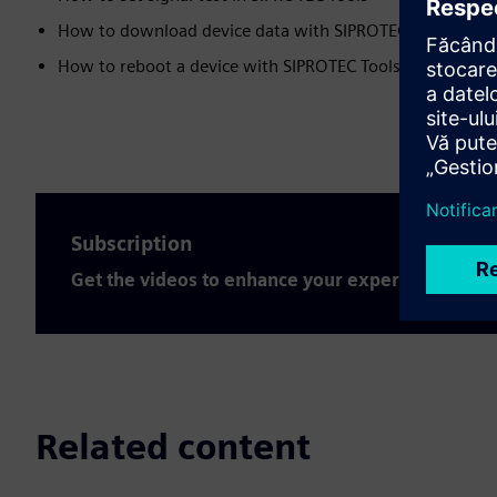
How to download device data with SIPROTEC Tools
How to reboot a device with SIPROTEC Tools
Subscription
Get the videos to enhance your expertise
Related content