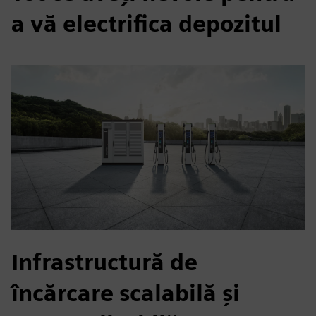
a vă electrifica depozitul
Infrastructură de
încărcare scalabilă și