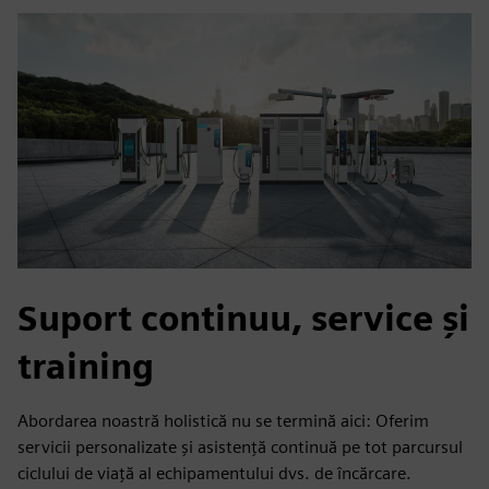
Suport continuu, service și
training
Abordarea noastră holistică nu se termină aici: Oferim
servicii personalizate și asistență continuă pe tot parcursul
ciclului de viață al echipamentului dvs. de încărcare.