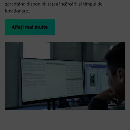
garantând disponibilitatea încărcării și timpul de
funcționare.
Aflați mai multe