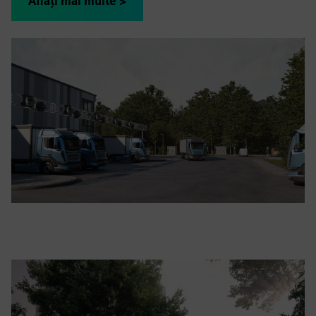
Aflați mai multe >