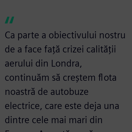
Ca parte a obiectivului nostru
de a face față crizei calității
aerului din Londra,
continuăm să creștem flota
noastră de autobuze
electrice, care este deja una
dintre cele mai mari din