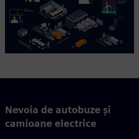
Nevoia de autobuze și
camioane electrice