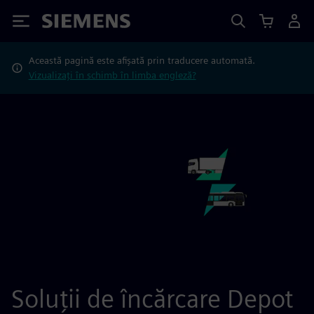
Siemens
Această pagină este afișată prin traducere automată.
Vizualizați în schimb în limba engleză?
Soluții de încărcare Depot