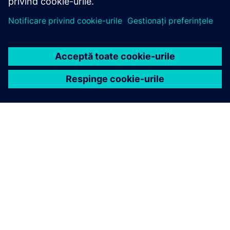
DESPRE SIEMENS
INFORMAȚII DESPRE COMPANIE