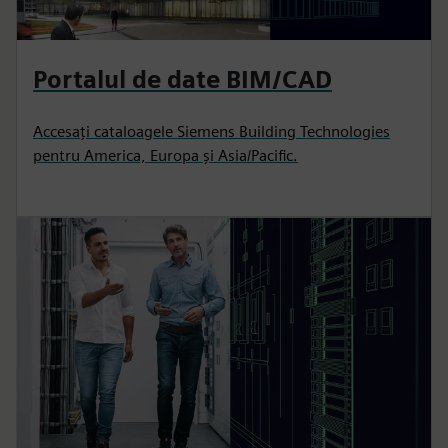
Portalul de date BIM/CAD
Accesați cataloagele Siemens Building Technologies
pentru America, Europa și Asia/Pacific.