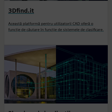
3Dfind.it
Această platformă pentru utilizatorii CAD oferă o
funcție de căutare în funcție de sistemele de clasificare.