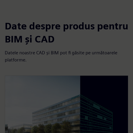
Date despre produs pentru
BIM și CAD
Datele noastre CAD și BIM pot fi găsite pe următoarele
platforme.