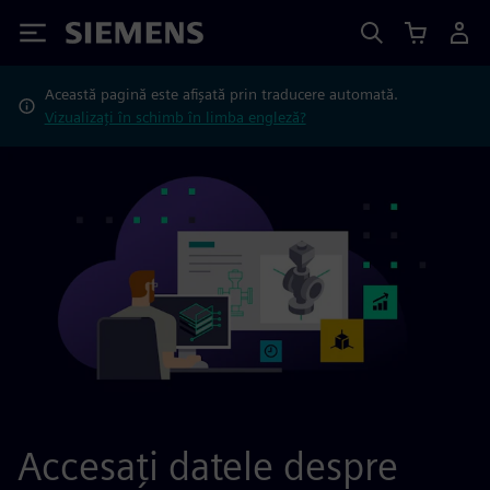
Siemens
Această pagină este afișată prin traducere automată.
Vizualizați în schimb în limba engleză?
Accesați datele despre