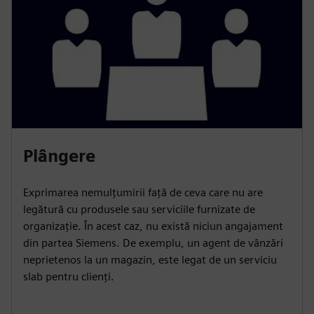
Plângere
Exprimarea nemulțumirii față de ceva care nu are
legătură cu produsele sau serviciile furnizate de
organizație. În acest caz, nu există niciun angajament
din partea Siemens. De exemplu, un agent de vânzări
neprietenos la un magazin, este legat de un serviciu
slab pentru clienți.