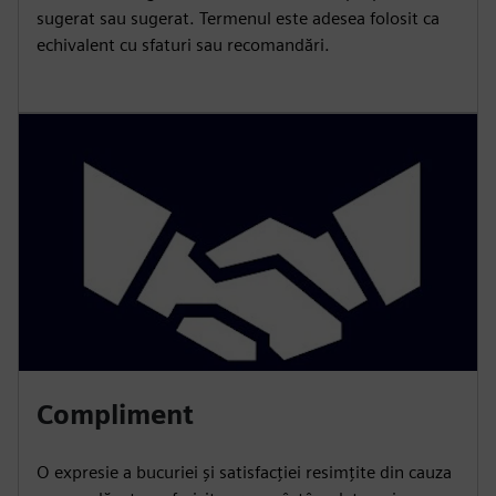
sugerat sau sugerat. Termenul este adesea folosit ca
echivalent cu sfaturi sau recomandări.
Compliment
O expresie a bucuriei și satisfacției resimțite din cauza