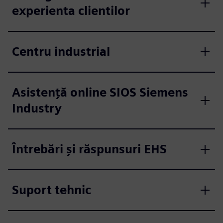
experienta clientilor
Centru industrial
Asistență online SIOS Siemens
Industry
Întrebări și răspunsuri EHS
Suport tehnic