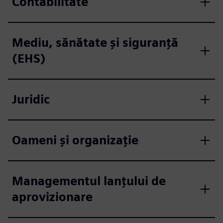
Contabilitate
Mediu, sănătate și siguranță
(EHS)
Juridic
Oameni și organizație
Managementul lanțului de
aprovizionare