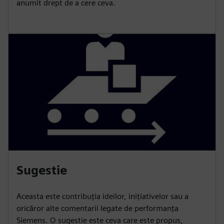
anumit drept de a cere ceva.
Sugestie
Aceasta este contribuția ideilor, inițiativelor sau a
oricăror alte comentarii legate de performanța
Siemens. O sugestie este ceva care este propus,