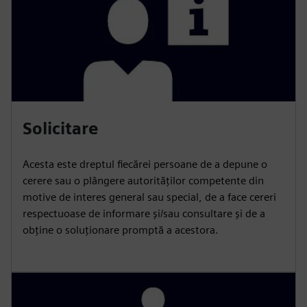
Solicitare
Acesta este dreptul fiecărei persoane de a depune o
cerere sau o plângere autorităților competente din
motive de interes general sau special, de a face cereri
respectuoase de informare și/sau consultare și de a
obține o soluționare promptă a acestora.