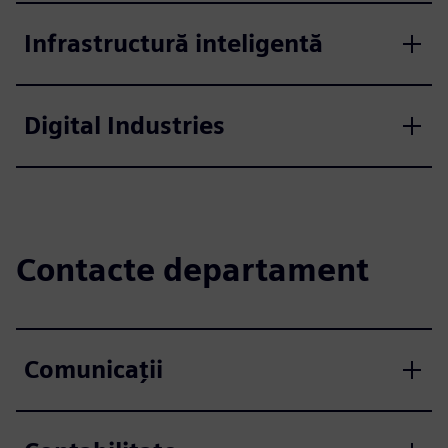
Infrastructură inteligentă
Digital Industries
Contacte departament
Comunicații