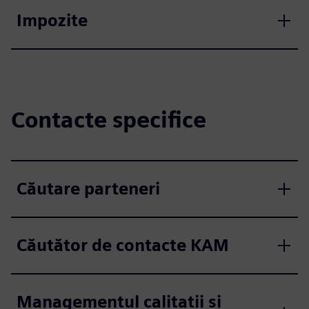
Impozite
Contacte specifice
Căutare parteneri
Căutător de contacte KAM
Managementul calitatii si