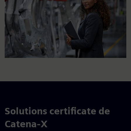
Solutions certificate de
Catena-X