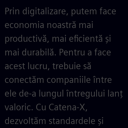
Prin digitalizare, putem face
economia noastră mai
productivă, mai eficientă și
mai durabilă. Pentru a face
acest lucru, trebuie să
conectăm companiile între
ele de-a lungul întregului lanț
valoric. Cu Catena-X,
dezvoltăm standardele și