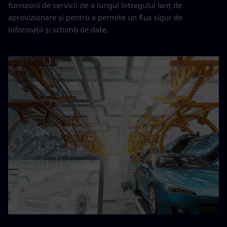
furnizorii de servicii de-a lungul întregului lanț de
aprovizionare și pentru a permite un flux sigur de
informații și schimb de date.