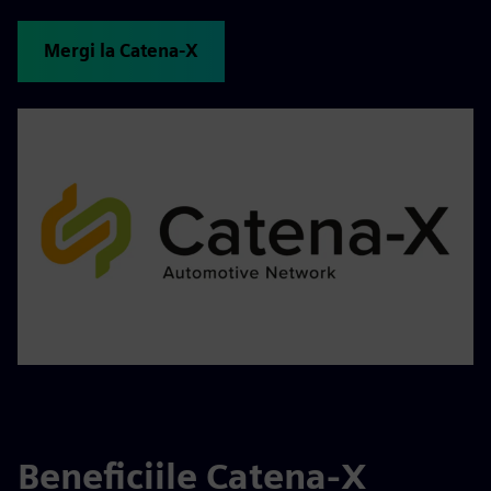
Mergi la Catena-X
Beneficiile Catena-X