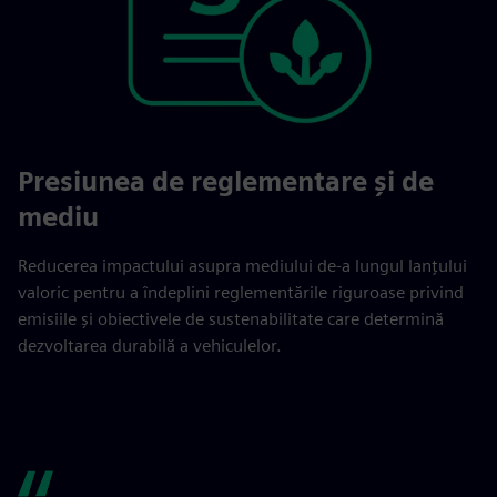
Presiunea de reglementare și de
mediu
Reducerea impactului asupra mediului de-a lungul lanțului
valoric pentru a îndeplini reglementările riguroase privind
emisiile și obiectivele de sustenabilitate care determină
dezvoltarea durabilă a vehiculelor.