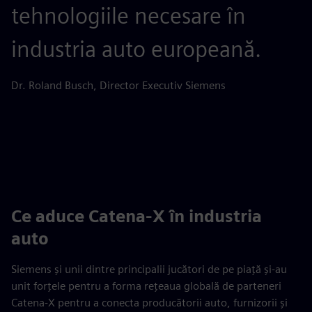
tehnologiile necesare în
industria auto europeană.
Dr. Roland Busch, Director Executiv Siemens
Ce aduce Catena-X în industria
auto
Siemens și unii dintre principalii jucători de pe piață și-au
unit forțele pentru a forma rețeaua globală de parteneri
Catena-X pentru a conecta producătorii auto, furnizorii și