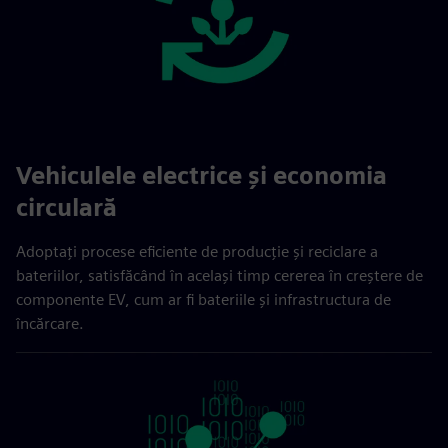
Vehiculele electrice și economia
circulară
Adoptați procese eficiente de producție și reciclare a
bateriilor, satisfăcând în același timp cererea în creștere de
componente EV, cum ar fi bateriile și infrastructura de
încărcare.