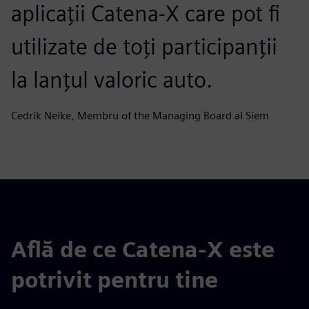
aplicații Catena-X care pot fi
utilizate de toți participanții
la lanțul valoric auto.
Cedrik Neike, Membru of the Managing Board al Siem
Află de ce Catena-X este
potrivit pentru tine