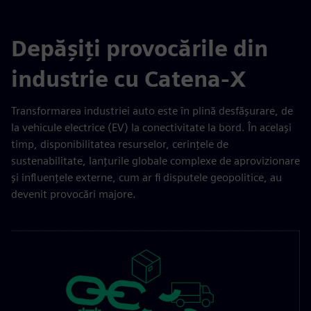
Depășiți provocările din
industrie cu Catena-X
Transformarea industriei auto este în plină desfășurare, de
la vehicule electrice (EV) la conectivitate la bord. În același
timp, disponibilitatea resurselor, cerințele de
sustenabilitate, lanțurile globale complexe de aprovizionare
și influențele externe, cum ar fi disputele geopolitice, au
devenit provocări majore.