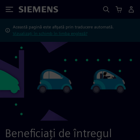
Siemens
Această pagină este afișată prin traducere automată.
Vizualizați în schimb în limba engleză?
Beneficiați de întregul