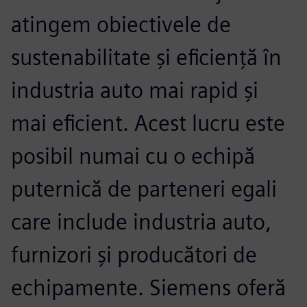
atingem obiectivele de
sustenabilitate și eficiență în
industria auto mai rapid și
mai eficient. Acest lucru este
posibil numai cu o echipă
puternică de parteneri egali
care include industria auto,
furnizori și producători de
echipamente. Siemens oferă