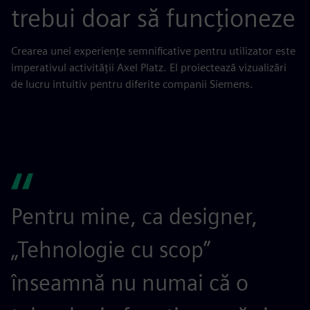
trebui doar să funcționeze
Crearea unei experiențe semnificative pentru utilizator este
imperativul activității Axel Platz. El proiectează vizualizări
de lucru intuitiv pentru diferite companii Siemens.
Pentru mine, ca designer,
„Tehnologie cu scop”
înseamnă nu numai că o