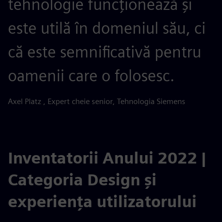
tehnologie funcționează și
este utilă în domeniul său, ci
că este semnificativă pentru
oamenii care o folosesc.
Axel Platz , Expert cheie senior, Tehnologia Siemens
Inventatorii Anului 2022 |
Categoria Design și
experiența utilizatorului