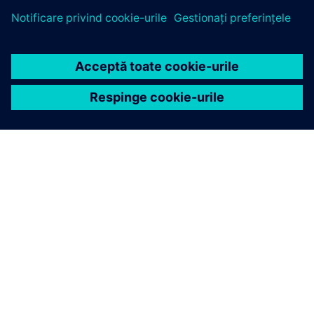
DESPRE SIEMENS
INFORMAȚII DESPRE COMPANIE