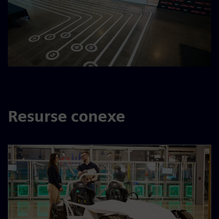
Resurse conexe