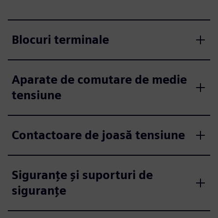
Blocuri terminale
Aparate de comutare de medie
tensiune
Contactoare de joasă tensiune
Siguranțe și suporturi de
siguranțe