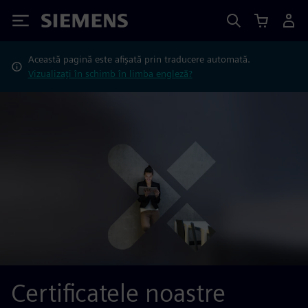
Siemens
Această pagină este afișată prin traducere automată.
Vizualizați în schimb în limba engleză?
Certificatele noastre