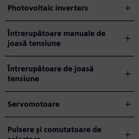
Photovoltaic inverters
Întrerupătoare manuale de
joasă tensiune
Întrerupătoare de joasă
tensiune
Servomotoare
Pulsere și comutatoare de