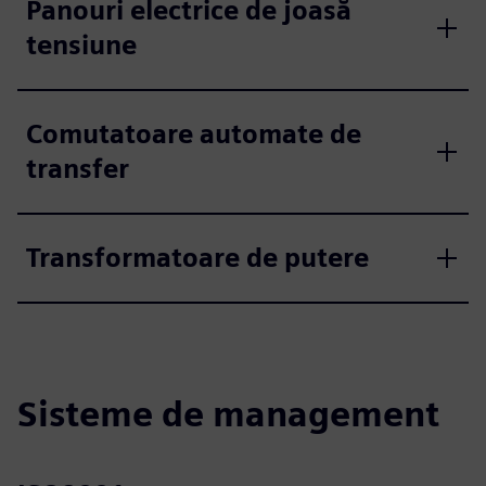
Panouri electrice de joasă
tensiune
Comutatoare automate de
transfer
Transformatoare de putere
Sisteme de management