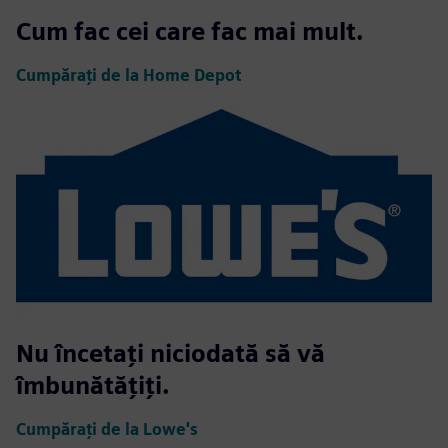
Cum fac cei care fac mai mult.
Cumpărați de la Home Depot
Nu încetați niciodată să vă
îmbunătățiți.
Cumpărați de la Lowe's