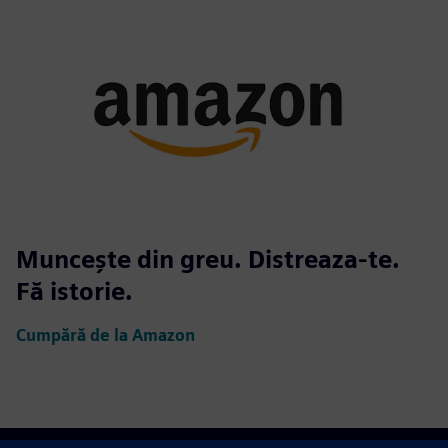
Muncește din greu. Distreaza-te.
Fă istorie.
Cumpără de la Amazon