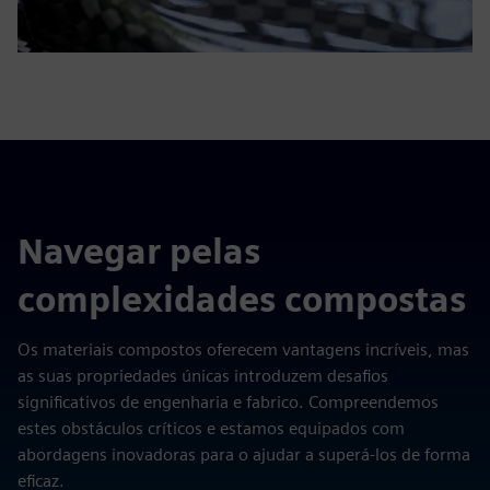
Navegar pelas
complexidades compostas
Os materiais compostos oferecem vantagens incríveis, mas
as suas propriedades únicas introduzem desafios
significativos de engenharia e fabrico. Compreendemos
estes obstáculos críticos e estamos equipados com
abordagens inovadoras para o ajudar a superá-los de forma
eficaz.