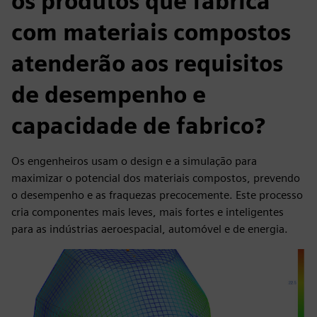
os produtos que fabrica
com materiais compostos
atenderão aos requisitos
de desempenho e
capacidade de fabrico?
Os engenheiros usam o design e a simulação para
maximizar o potencial dos materiais compostos, prevendo
o desempenho e as fraquezas precocemente. Este processo
cria componentes mais leves, mais fortes e inteligentes
para as indústrias aeroespacial, automóvel e de energia.