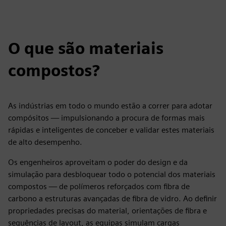
O que são materiais
compostos?
As indústrias em todo o mundo estão a correr para adotar
compósitos — impulsionando a procura de formas mais
rápidas e inteligentes de conceber e validar estes materiais
de alto desempenho.
Os engenheiros aproveitam o poder do design e da
simulação para desbloquear todo o potencial dos materiais
compostos — de polímeros reforçados com fibra de
carbono a estruturas avançadas de fibra de vidro. Ao definir
propriedades precisas do material, orientações de fibra e
sequências de layout, as equipas simulam cargas