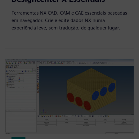
Ferramentas NX CAD, CAM e CAE essenciais baseadas
em navegador. Crie e edite dados NX numa
experiência leve, sem tradução, de qualquer lugar.