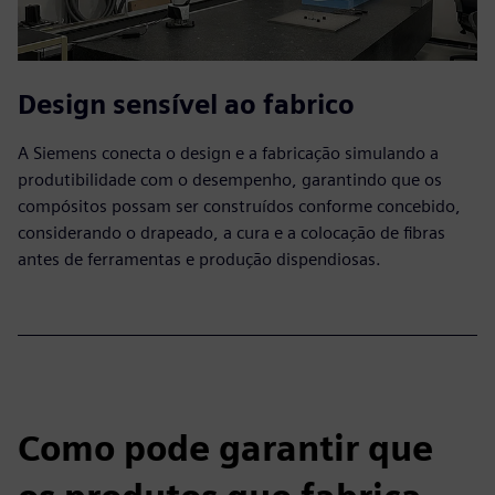
Design sensível ao fabrico
A Siemens conecta o design e a fabricação simulando a
produtibilidade com o desempenho, garantindo que os
compósitos possam ser construídos conforme concebido,
considerando o drapeado, a cura e a colocação de fibras
antes de ferramentas e produção dispendiosas.
Como pode garantir que