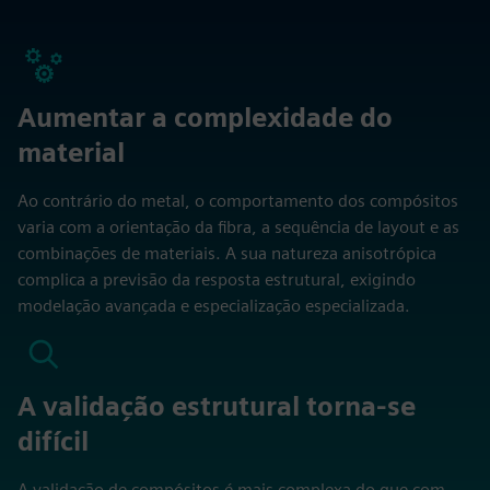
Aumentar a complexidade do
material
Ao contrário do metal, o comportamento dos compósitos
varia com a orientação da fibra, a sequência de layout e as
combinações de materiais. A sua natureza anisotrópica
complica a previsão da resposta estrutural, exigindo
modelação avançada e especialização especializada.
A validação estrutural torna-se
difícil
A validação de compósitos é mais complexa do que com