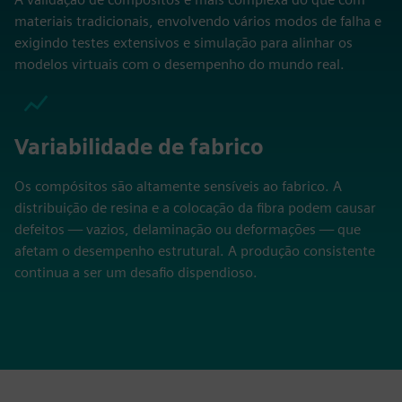
materiais tradicionais, envolvendo vários modos de falha e
exigindo testes extensivos e simulação para alinhar os
modelos virtuais com o desempenho do mundo real.
Variabilidade de fabrico
Os compósitos são altamente sensíveis ao fabrico. A
distribuição de resina e a colocação da fibra podem causar
defeitos — vazios, delaminação ou deformações — que
afetam o desempenho estrutural. A produção consistente
continua a ser um desafio dispendioso.