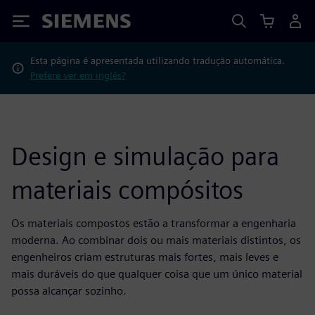
Siemens
Esta página é apresentada utilizando tradução automática.
Prefere ver em inglês?
Design e simulação para
materiais compósitos
Os materiais compostos estão a transformar a engenharia
moderna. Ao combinar dois ou mais materiais distintos, os
engenheiros criam estruturas mais fortes, mais leves e
mais duráveis do que qualquer coisa que um único material
possa alcançar sozinho.