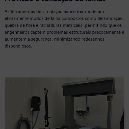
As ferramentas de simulação Simcenter modelam
eficazmente modos de falha compostos como delaminação,
quebra de fibra e rachaduras matriciais, permitindo que os
engenheiros captem problemas estruturais precocemente e
aumentem a segurança, minimizando redesenhos
dispendiosos.