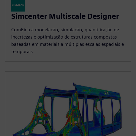
Simcenter Multiscale Designer
ComBina a modelação, simulação, quantificação de
incertezas e optimização de estruturas compostas
baseadas em materiais a múltiplas escalas espaciais e
temporais