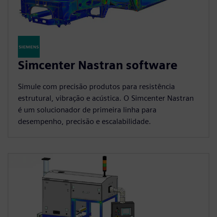
Simcenter Nastran software
Simule com precisão produtos para resistência
estrutural, vibração e acústica. O Simcenter Nastran
é um solucionador de primeira linha para
desempenho, precisão e escalabilidade.