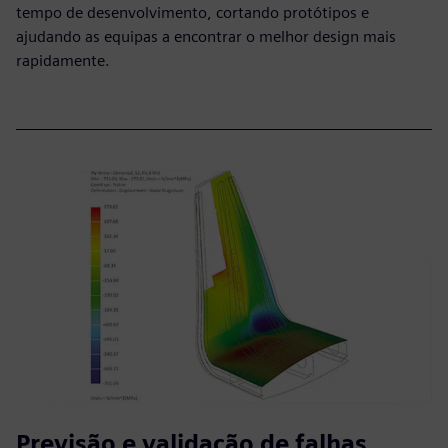
tempo de desenvolvimento, cortando protótipos e
ajudando as equipas a encontrar o melhor design mais
rapidamente.
Previsão e validação de falhas