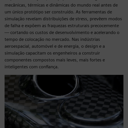
mecânicas, térmicas e dinâmicas do mundo real antes de
um único protótipo ser construído. As ferramentas de
simulação revelam distribuições de stress, prevêem modos
de falha e expõem as fraquezas estruturais precocemente
— cortando os custos de desenvolvimento e acelerando o
tempo de colocação no mercado. Nas indústrias
aeroespacial, automóvel e de energia, o design e a
simulação capacitam os engenheiros a construir
componentes compostos mais leves, mais fortes e
inteligentes com confiança.