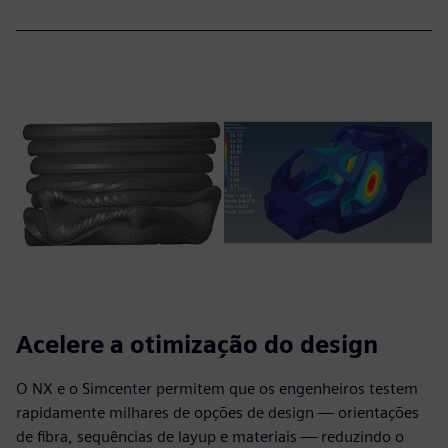
Acelere a otimização do design
O NX e o Simcenter permitem que os engenheiros testem
rapidamente milhares de opções de design — orientações
de fibra, sequências de layup e materiais — reduzindo o