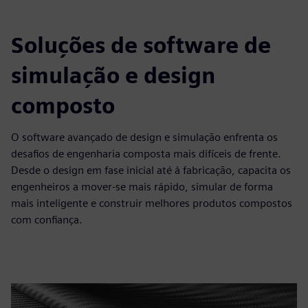
Soluções de software de
simulação e design
composto
O software avançado de design e simulação enfrenta os
desafios de engenharia composta mais difíceis de frente.
Desde o design em fase inicial até à fabricação, capacita os
engenheiros a mover-se mais rápido, simular de forma
mais inteligente e construir melhores produtos compostos
com confiança.