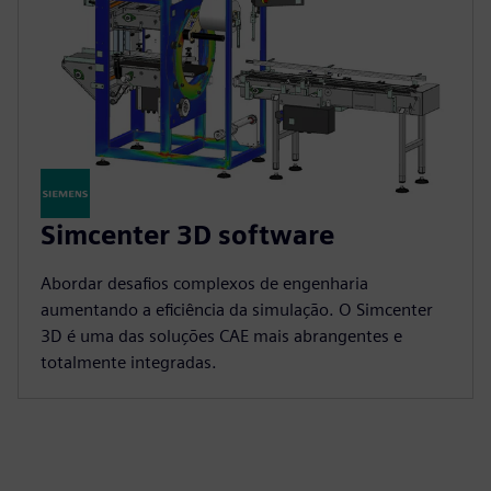
Simcenter 3D software
Abordar desafios complexos de engenharia
aumentando a eficiência da simulação. O Simcenter
3D é uma das soluções CAE mais abrangentes e
totalmente integradas.