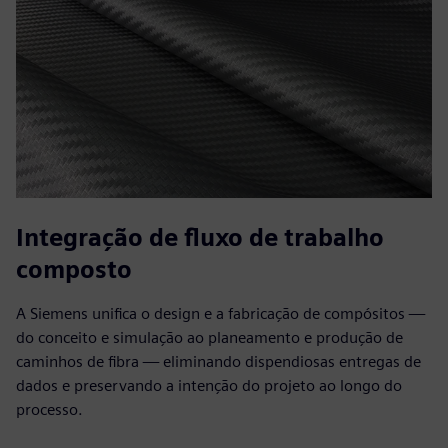
Integração de fluxo de trabalho
composto
A Siemens unifica o design e a fabricação de compósitos —
do conceito e simulação ao planeamento e produção de
caminhos de fibra — eliminando dispendiosas entregas de
dados e preservando a intenção do projeto ao longo do
processo.