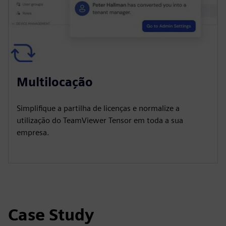
Multilocação
Simplifique a partilha de licenças e normalize a
utilização do TeamViewer Tensor em toda a sua
empresa.
Case Study