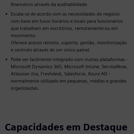
financeiros através da auditabilidade.
Escala-se de acordo com as necessidades do negócio
com base em fusos horários e locais para funcionários
que trabalham em escritórios, remotamente ou em
movimento.
Oferece acesso remoto, suporte, gestão, monitorização
e controlo através de um único painel.
Pode ser facilmente integrado com muitas plataformas -
Microsoft Dynamics 365, Microsoft Intune, ServiceNow,
Atlassian Jira, Freshdesk, Salesforce, Azure AD -
normalmente utilizado em pequenas, médias e grandes
organizações.
Capacidades em Destaque