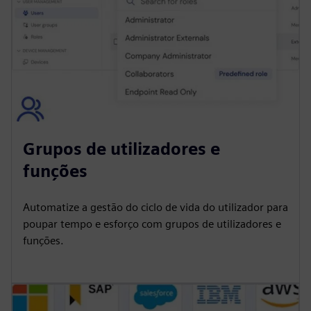
Grupos de utilizadores e
funções
Automatize a gestão do ciclo de vida do utilizador para
poupar tempo e esforço com grupos de utilizadores e
funções.