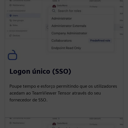
Logon único (SSO)
Poupe tempo e esforço permitindo que os utilizadores
acedam ao TeamViewer Tensor através do seu
fornecedor de SSO.