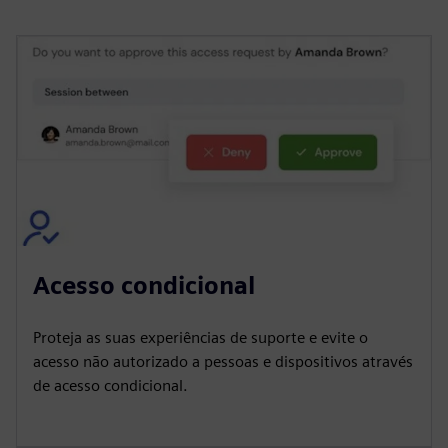
Acesso condicional
Proteja as suas experiências de suporte e evite o
acesso não autorizado a pessoas e dispositivos através
de acesso condicional.