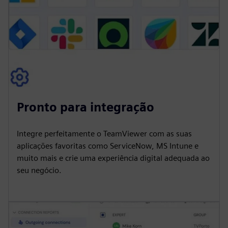
Pronto para integração
Integre perfeitamente o TeamViewer com as suas
aplicações favoritas como ServiceNow, MS Intune e
muito mais e crie uma experiência digital adequada ao
seu negócio.