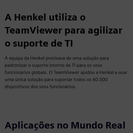
A Henkel utiliza o
TeamViewer para agilizar
o suporte de TI
A equipa da Henkel precisava de uma solução para
padronizar o suporte interno de TI para os seus
funcionários globais. O TeamViewer ajudou a Henkel a usar
uma única solução para suportar todos os 60.000
dispositivos dos seus funcionários.
Aplicações no Mundo Real