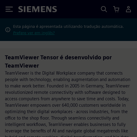
Siemens
Esta página é apresentada utilizando tradução automática.
Prefere ver em inglês?
TeamViewer Tensor é desenvolvido por
TeamViewer
TeamViewer is the Digital Workplace company that connects
people with technology, enabling augmentation and automation
to make work better. Founded in 2005 in Germany, TeamViewer
revolutionized remote connectivity with software designed to
access computers from anywhere to save time and costs. Today,
TeamViewer empowers over 640,000 customers worldwide in
optimizing their digital workplaces - across industries, from the
office to the shop floor. Through seamless connectivity and
intelligent workflows, TeamViewer enables businesses to fully
leverage the benefits of AI and navigate global megatrends like