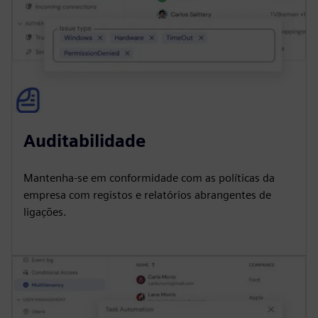
Auditabilidade
Mantenha-se em conformidade com as políticas da
empresa com registos e relatórios abrangentes de
ligações.