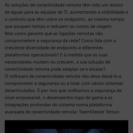
As soluções de conectividade remota têm sido um divisor
de águas para as equipas de TI, aumentando a visibilidade e
o controlo que têm sobre os endpoints, ao mesmo tempo
que poupam tempo e reduzem os custos de viagem.
Mas como garante que as ligações remotas não
comprometem a segurança da rede? Como lida com a
crescente diversidade de endpoints e diferentes
plataformas operacionais? E à medida que as suas
necessidades mudam ou crescem, a sua solução de
conectividade remota pode adaptar-se e escalar?
O software de conectividade remota não deve deixá-lo a
comprometer a segurança ou a lutar com vários sistemas
desarticulados. É por isso que unificamos a segurança de
nível empresarial, o desempenho topo de gama e as
integrações profundas do sistema numa plataforma
avançada de conectividade remota: TeamViewer Tensor.