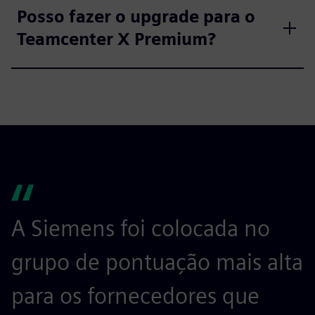
Posso fazer o upgrade para o
Teamcenter X Premium?
A Siemens foi colocada no
grupo de pontuação mais alta
para os fornecedores que