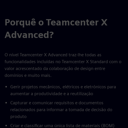
Porquê o Teamcenter X
Advanced?
O nível Teamcenter X Advanced traz-lhe todas as
funcionalidades incluídas no Teamcenter X Standard com o
valor acrescentado da colaboração de design entre
domínios e muito mais.
Gerir projetos mecânicos, elétricos e eletrónicos para
aumentar a produtividade e a reutilização
Capturar e comunicar requisitos e documentos
relacionados para informar a tomada de decisão do
produto
Criar e classificar uma única lista de materiais (BOM)