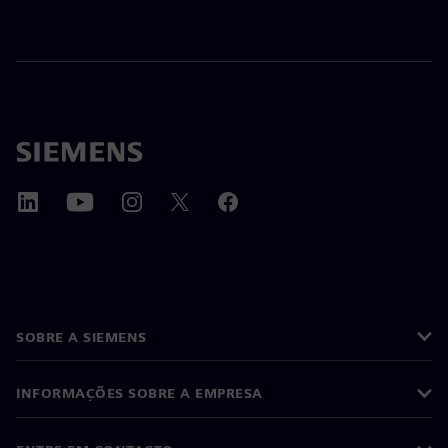
SOBRE A SIEMENS
INFORMAÇÕES SOBRE A EMPRESA