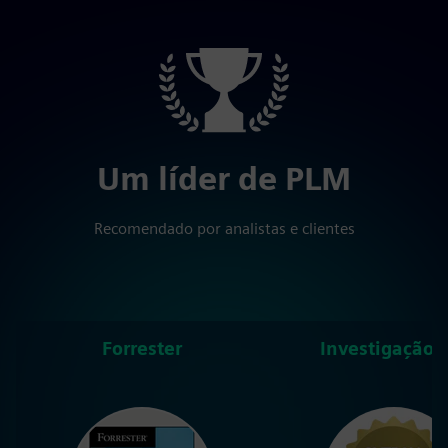
Um líder de PLM
Recomendado por analistas e clientes
Forrester
Investigação 