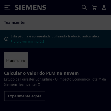
Siemens
Teamcenter
Esta página é apresentada utilizando tradução automática.
Prefere ver em inglês?
Calcular o valor do PLM na nuvem
Estudo da Forrester Consulting - O Impacto Económico Total™ da
Siemens Teamcenter X
Experimente agora