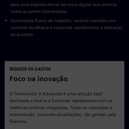
para uma espinha dorsal de rosca digital que conecta
todas as partes interessadas
Automatize fluxos de trabalho, rastreie revisões com
controlo de eficácia e responda rapidamente à alteração
do produto
REDUZIR OS GASTOS
Foco na inovação
O Teamcenter X Advanced é uma solução SaaS
destinada a levá-lo a funcionar rapidamente com as
melhores práticas integradas. Todas as operações e
manutenção, incluindo atualizações, são geridas pela
Siemens.