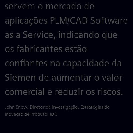
servem o mercado de
aplicações PLM/CAD Software
as a Service, indicando que
os fabricantes estão
confiantes na capacidade da
Siemen de aumentar o valor
comercial e reduzir os riscos.
John Snow, Diretor de Investigação, Estratégias de
Inovação de Produto, IDC