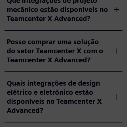
Que integrações de projeto
mecânico estão disponíveis no
Teamcenter X Advanced?
Posso comprar uma solução
do setor Teamcenter X com o
Teamcenter X Advanced?
Quais integrações de design
elétrico e eletrónico estão
disponíveis no Teamcenter X
Advanced?