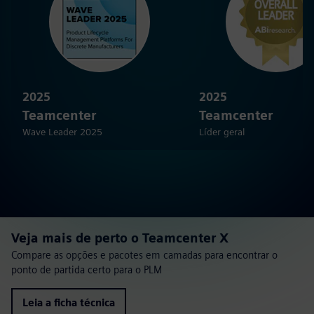
2025
2025
Teamcenter
Teamcenter
Wave Leader 2025
Líder geral
Veja mais de perto o Teamcenter X
Compare as opções e pacotes em camadas para encontrar o
ponto de partida certo para o PLM
Leia a ficha técnica