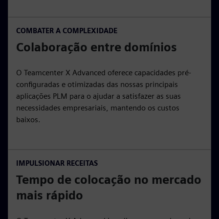
COMBATER A COMPLEXIDADE
Colaboração entre domínios
O Teamcenter X Advanced oferece capacidades pré-
configuradas e otimizadas das nossas principais
aplicações PLM para o ajudar a satisfazer as suas
necessidades empresariais, mantendo os custos
baixos.
IMPULSIONAR RECEITAS
Tempo de colocação no mercado
mais rápido