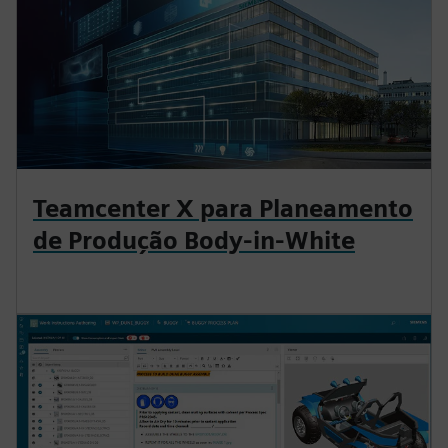
Teamcenter X para Planeamento
de Produção Body-in-White