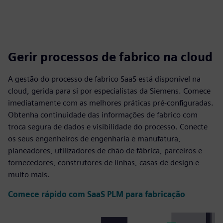
Gerir processos de fabrico na cloud
A gestão do processo de fabrico SaaS está disponível na
cloud, gerida para si por especialistas da Siemens. Comece
imediatamente com as melhores práticas pré-configuradas.
Obtenha continuidade das informações de fabrico com
troca segura de dados e visibilidade do processo. Conecte
os seus engenheiros de engenharia e manufatura,
planeadores, utilizadores de chão de fábrica, parceiros e
fornecedores, construtores de linhas, casas de design e
muito mais.
Comece rápido com SaaS PLM para fabricação