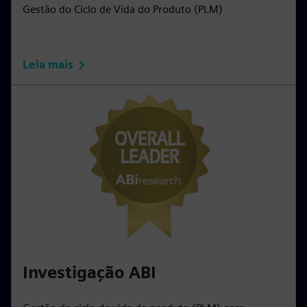
Gestão do Ciclo de Vida do Produto (PLM)
Leia mais
Investigação ABI