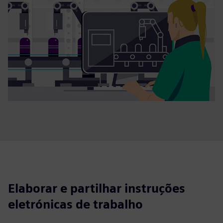
Elaborar e partilhar instruções
eletrónicas de trabalho