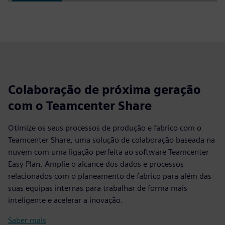
Colaboração de próxima geração
com o Teamcenter Share
Otimize os seus processos de produção e fabrico com o
Teamcenter Share, uma solução de colaboração baseada na
nuvem com uma ligação perfeita ao software Teamcenter
Easy Plan. Amplie o alcance dos dados e processos
relacionados com o planeamento de fabrico para além das
suas equipas internas para trabalhar de forma mais
inteligente e acelerar a inovação.
Saber mais