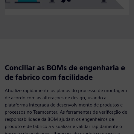
Conciliar as BOMs de engenharia e
de fabrico com facilidade
Atualize rapidamente os planos do processo de montagem
de acordo com as alterações de design, usando a
plataforma integrada de desenvolvimento de produtos e
processos no Teamcenter. As ferramentas de verificação de
responsabilidade da BOM ajudam os engenheiros de
produto e de fabrico a visualizar e validar rapidamente o
impacto de quaisquer alterações de produto e processo.