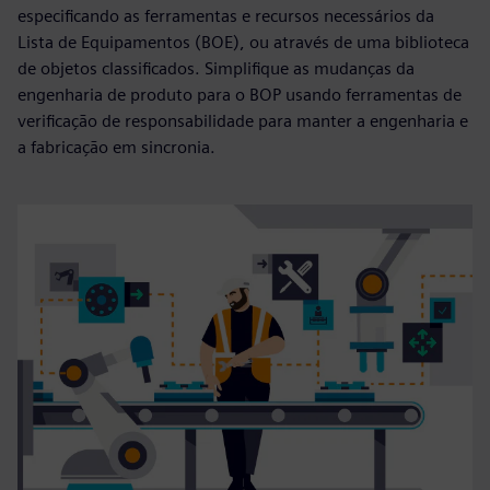
especificando as ferramentas e recursos necessários da
Lista de Equipamentos (BOE), ou através de uma biblioteca
de objetos classificados. Simplifique as mudanças da
engenharia de produto para o BOP usando ferramentas de
verificação de responsabilidade para manter a engenharia e
a fabricação em sincronia.