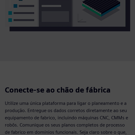
Conecte-se ao chão de fábrica
Utilize uma única plataforma para ligar o planeamento e a
produção. Entregue os dados corretos diretamente ao seu
equipamento de fabrico, incluindo máquinas CNC, CMMs e
robôs. Comunique os seus planos completos de processo
de fabrico em domínios funcionais. Seja claro sobre o que,