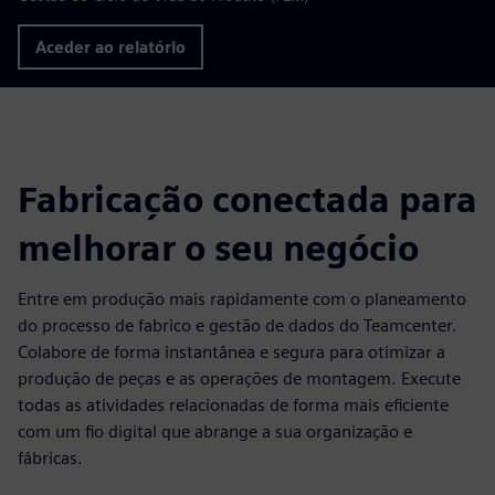
Aceder ao relatório
Fabricação conectada para
melhorar o seu negócio
Entre em produção mais rapidamente com o planeamento
do processo de fabrico e gestão de dados do Teamcenter.
Colabore de forma instantânea e segura para otimizar a
produção de peças e as operações de montagem. Execute
todas as atividades relacionadas de forma mais eficiente
com um fio digital que abrange a sua organização e
fábricas.