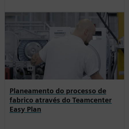
Planeamento do processo de
fabrico através do Teamcenter
Easy Plan