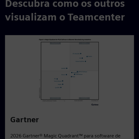
Descubra como os outros
visualizam o Teamcenter
Gartner
2026 Gartner® Magic Quadrant™ para software de