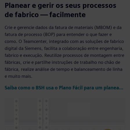
Planear e gerir os seus processos
de fabrico — facilmente
Crie e gerencie dados da fatura de materiais (MBOM) e da
fatura de processo (BOP) para entender o que fazer e
como. O Teamcenter, integrado com as soluções de fabrico
digital da Siemens, facilita a colaboração entre engenharia,
fabrico e execução. Reutilize processos de montagem entre
fábricas, crie e partilhe instruções de trabalho no chão de
fábrica, realize análise de tempo e balanceamento de linha
e muito mais.
Saiba como o BSH usa o Plano Fácil para um planeamento complexo