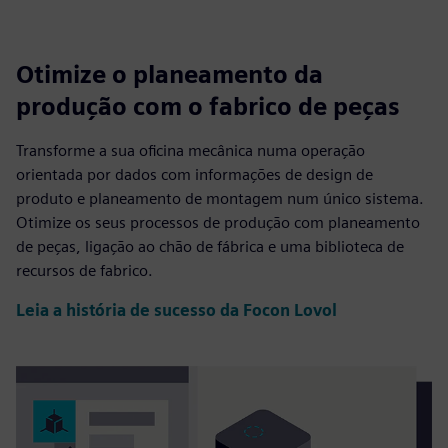
Otimize o planeamento da
produção com o fabrico de peças
Transforme a sua oficina mecânica numa operação
orientada por dados com informações de design de
produto e planeamento de montagem num único sistema.
Otimize os seus processos de produção com planeamento
de peças, ligação ao chão de fábrica e uma biblioteca de
recursos de fabrico.
Leia a história de sucesso da Focon Lovol