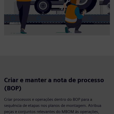
Criar e manter a nota de processo
(BOP)
Criar processos e operações dentro do BOP para a
sequência de etapas nos planos de montagem. Atribua
peças e conjuntos relevantes do MBOM às operações,