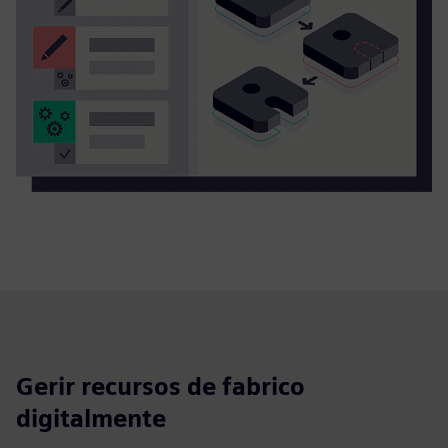
Gerir recursos de fabrico
digitalmente