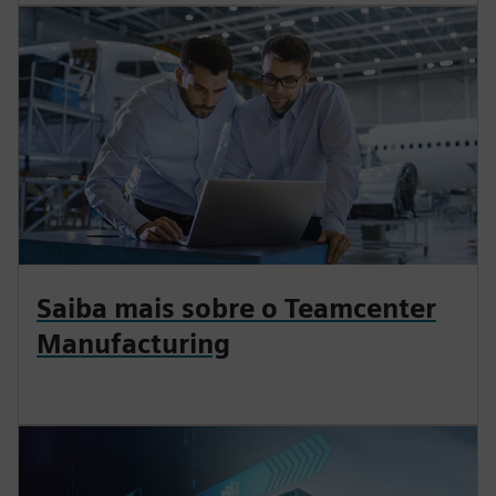
Saiba mais sobre o Teamcenter
Manufacturing