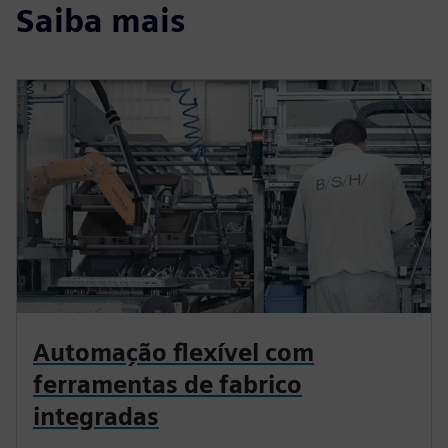
Saiba mais
Automação flexível com
ferramentas de fabrico
integradas