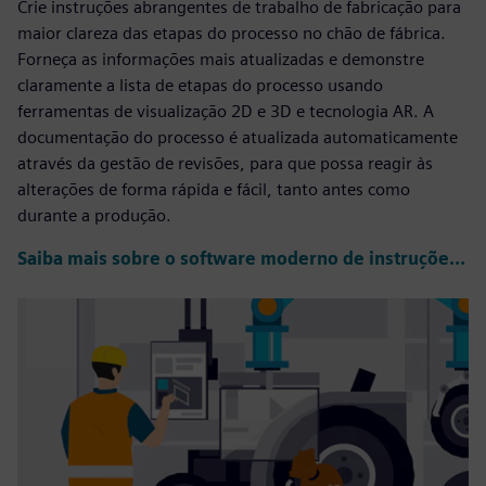
Crie instruções abrangentes de trabalho de fabricação para
maior clareza das etapas do processo no chão de fábrica.
Forneça as informações mais atualizadas e demonstre
claramente a lista de etapas do processo usando
ferramentas de visualização 2D e 3D e tecnologia AR. A
documentação do processo é atualizada automaticamente
através da gestão de revisões, para que possa reagir às
alterações de forma rápida e fácil, tanto antes como
durante a produção.
Saiba mais sobre o software moderno de instruções de trabalho