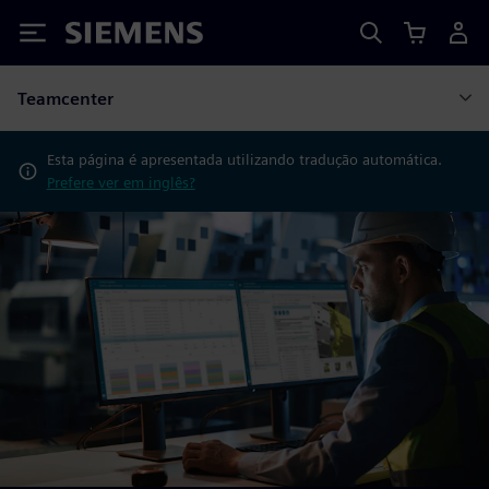
Siemens
Teamcenter
Esta página é apresentada utilizando tradução automática.
Prefere ver em inglês?