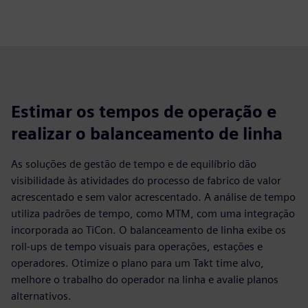
Estimar os tempos de operação e
realizar o balanceamento de linha
As soluções de gestão de tempo e de equilíbrio dão
visibilidade às atividades do processo de fabrico de valor
acrescentado e sem valor acrescentado. A análise de tempo
utiliza padrões de tempo, como MTM, com uma integração
incorporada ao TiCon. O balanceamento de linha exibe os
roll-ups de tempo visuais para operações, estações e
operadores. Otimize o plano para um Takt time alvo,
melhore o trabalho do operador na linha e avalie planos
alternativos.