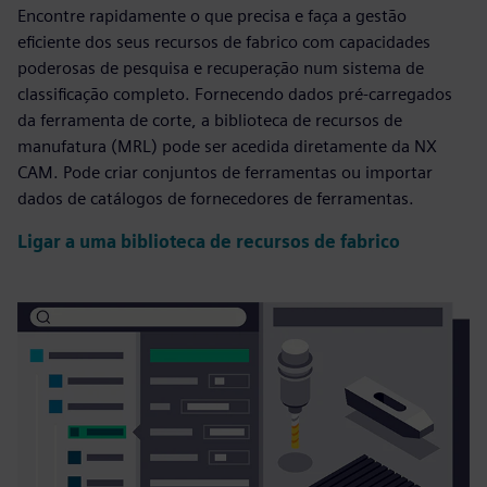
Encontre rapidamente o que precisa e faça a gestão
eficiente dos seus recursos de fabrico com capacidades
poderosas de pesquisa e recuperação num sistema de
classificação completo. Fornecendo dados pré-carregados
da ferramenta de corte, a biblioteca de recursos de
manufatura (MRL) pode ser acedida diretamente da NX
CAM. Pode criar conjuntos de ferramentas ou importar
dados de catálogos de fornecedores de ferramentas.
Ligar a uma biblioteca de recursos de fabrico