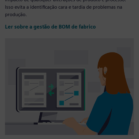
Isso evita a identificação cara e tardia de problemas na
produção.
Ler sobre a gestão de BOM de fabrico