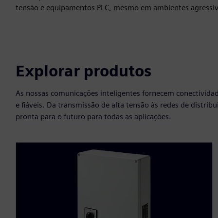
tensão e equipamentos PLC, mesmo em ambientes agressiv
Explorar produtos
As nossas comunicações inteligentes fornecem conectividad
e fiáveis. Da transmissão de alta tensão às redes de distri
pronta para o futuro para todas as aplicações.