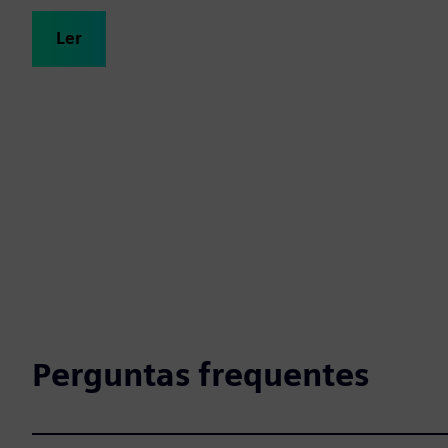
Ler
Perguntas frequentes