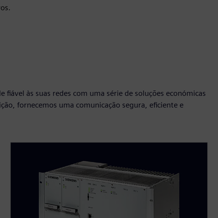
os.
e fiável às suas redes com uma série de soluções económicas
buição, fornecemos uma comunicação segura, eficiente e