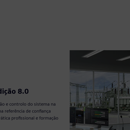
dição 8.0
ão e controlo do sistema na
ma referência de confiança
ática profissional e formação