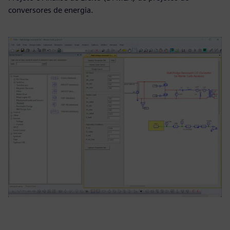
conversores de energia.