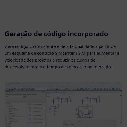
Geração de código incorporado
Gere código C consistente e de alta qualidade a partir de
um esquema de controlo Simcenter PSIM para aumentar a
velocidade dos projetos e reduzir os custos de
desenvolvimento e o tempo de colocação no mercado.