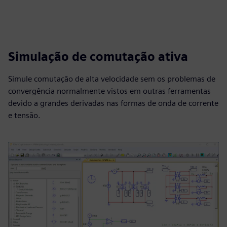
Simulação de comutação ativa
Simule comutação de alta velocidade sem os problemas de
convergência normalmente vistos em outras ferramentas
devido a grandes derivadas nas formas de onda de corrente
e tensão.