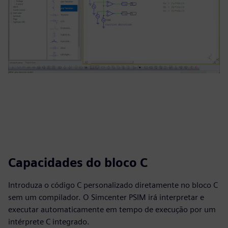
Capacidades do bloco C
Introduza o código C personalizado diretamente no bloco C
sem um compilador. O Simcenter PSIM irá interpretar e
executar automaticamente em tempo de execução por um
intérprete C integrado.