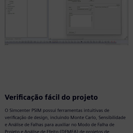
Verificação fácil do projeto
O Simcenter PSIM possui ferramentas intuitivas de
verificação de design, incluindo Monte Carlo, Sensibilidade
e Análise de Falhas para auxiliar no Modo de Falha de
Projeto e Análise de Efeito (DFMEA) de projetos de