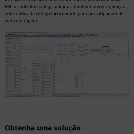
EMI e controlo analógico/digital. Também oferece geração
automática de código incorporado para prototipagem de
controlo rápido.
Obtenha uma solução