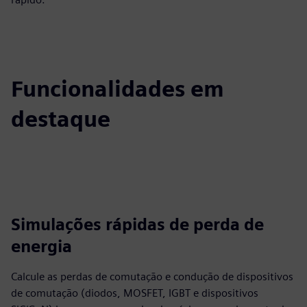
Funcionalidades em
destaque
Simulações rápidas de perda de
energia
Calcule as perdas de comutação e condução de dispositivos
de comutação (diodos, MOSFET, IGBT e dispositivos