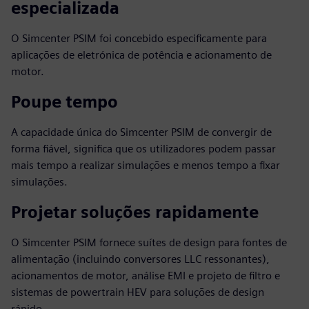
especializada
O Simcenter PSIM foi concebido especificamente para
aplicações de eletrónica de potência e acionamento de
motor.
Poupe tempo
A capacidade única do Simcenter PSIM de convergir de
forma fiável, significa que os utilizadores podem passar
mais tempo a realizar simulações e menos tempo a fixar
simulações.
Projetar soluções rapidamente
O Simcenter PSIM fornece suítes de design para fontes de
alimentação (incluindo conversores LLC ressonantes),
acionamentos de motor, análise EMI e projeto de filtro e
sistemas de powertrain HEV para soluções de design
rápido.