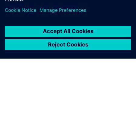
SOBRE A SIEMENS
INFORMAÇÕES SOBRE A EMPRESA