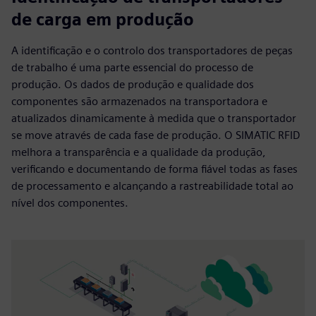
de carga em produção
A identificação e o controlo dos transportadores de peças
de trabalho é uma parte essencial do processo de
produção. Os dados de produção e qualidade dos
componentes são armazenados na transportadora e
atualizados dinamicamente à medida que o transportador
se move através de cada fase de produção. O SIMATIC RFID
melhora a transparência e a qualidade da produção,
verificando e documentando de forma fiável todas as fases
de processamento e alcançando a rastreabilidade total ao
nível dos componentes.