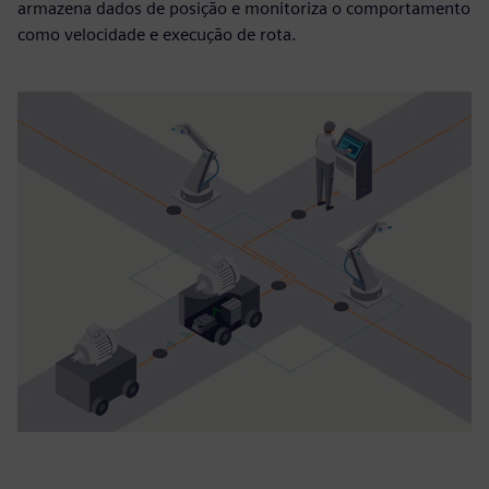
armazena dados de posição e monitoriza o comportamento
como velocidade e execução de rota.