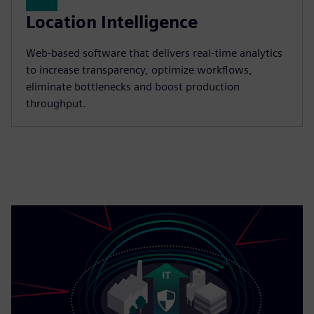
Location Intelligence
Web-based software that delivers real-time analytics
to increase transparency, optimize workflows,
eliminate bottlenecks and boost production
throughput.