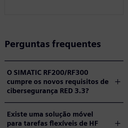
Perguntas frequentes
O SIMATIC RF200/RF300
cumpre os novos requisitos de
cibersegurança RED 3.3?
Existe uma solução móvel
para tarefas flexíveis de HF