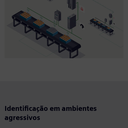
Identificação em ambientes
agressivos