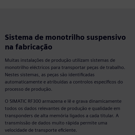
Sistema de monotrilho suspensivo
na fabricação
Muitas instalações de produção utilizam sistemas de
monotrilho eléctricos para transportar peças de trabalho.
Nestes sistemas, as peças são identificadas
automaticamente e atribuídas a controlos específicos do
processo de produção.
O SIMATIC RF300 armazena e lê e grava dinamicamente
todos os dados relevantes de produção e qualidade em
transponders de alta memória ligados a cada titular. A
transmissão de dados muito rápida permite uma
velocidade de transporte eficiente.