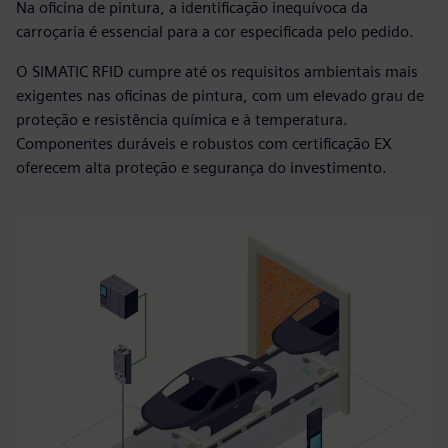
Na oficina de pintura, a identificação inequívoca da
carroçaria é essencial para a cor especificada pelo pedido.
O SIMATIC RFID cumpre até os requisitos ambientais mais
exigentes nas oficinas de pintura, com um elevado grau de
proteção e resistência química e à temperatura.
Componentes duráveis e robustos com certificação EX
oferecem alta proteção e segurança do investimento.