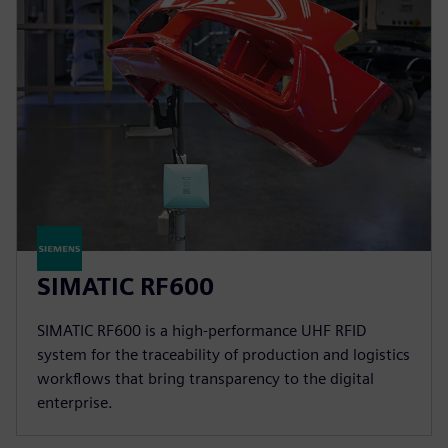
SIMATIC RF600
SIMATIC RF600 is a high-performance UHF RFID
system for the traceability of production and logistics
workflows that bring transparency to the digital
enterprise.