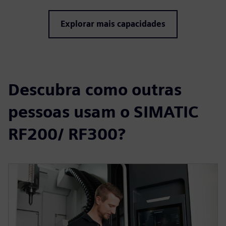
Explorar mais capacidades
Descubra como outras
pessoas usam o SIMATIC
RF200/ RF300?