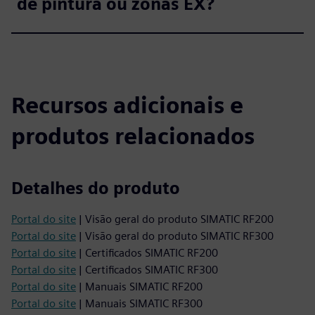
de pintura ou zonas EX?
Recursos adicionais e
produtos relacionados
Detalhes do produto
Portal do site
| Visão geral do produto SIMATIC RF200
Portal do site
| Visão geral do produto SIMATIC RF300
Portal do site
| Certificados SIMATIC RF200
Portal do site
| Certificados SIMATIC RF300
Portal do site
| Manuais SIMATIC RF200
Portal do site
| Manuais SIMATIC RF300