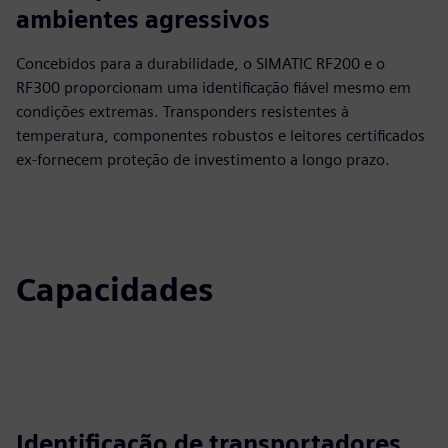
ambientes agressivos
Concebidos para a durabilidade, o SIMATIC RF200 e o
RF300 proporcionam uma identificação fiável mesmo em
condições extremas. Transponders resistentes à
temperatura, componentes robustos e leitores certificados
ex-fornecem proteção de investimento a longo prazo.
Capacidades
Identificação de transportadores