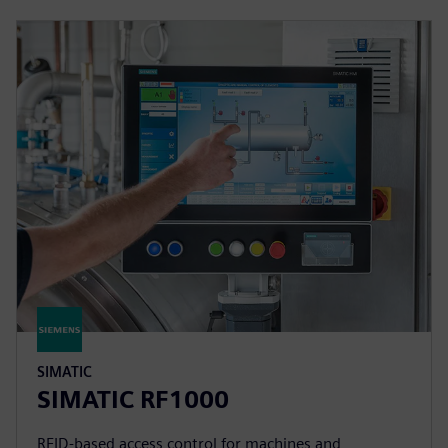
SIMATIC
SIMATIC RF1000
RFID-based access control for machines and