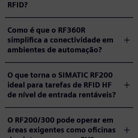
RFID?
Como é que o RF360R
simplifica a conectividade em
ambientes de automação?
O que torna o SIMATIC RF200
ideal para tarefas de RFID HF
de nível de entrada rentáveis?
O RF200/300 pode operar em
áreas exigentes como oficinas