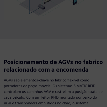
Posicionamento de AGVs no fabrico
relacionado com a encomenda
AGVs são elementos-chave no fabrico flexível como
portadores de peças móveis. Os sistemas SIMATIC RFID
controlam os caminhos AGV e rastreiam a posição exata de
cada veículo. Com um leitor RFID montado por baixo do
AGV e transponders embutidos no chão, o sistema