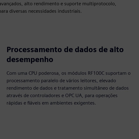
avançados, alto rendimento e suporte multiprotocolo,
ra diversas necessidades industriais.
Processamento de dados de alto
desempenho
Com uma CPU poderosa, os módulos RF100C suportam o
processamento paralelo de vários leitores, elevado
rendimento de dados e tratamento simultâneo de dados
através de controladores e OPC UA, para operações
rápidas e fiáveis em ambientes exigentes.