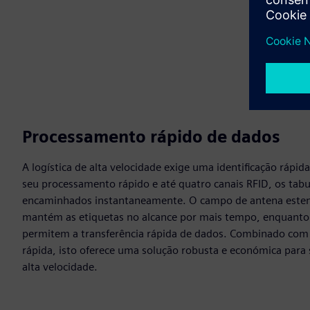
Processamento rápido de dados
A logística de alta velocidade exige uma identificação rápid
seu processamento rápido e até quatro canais RFID, os tabu
encaminhados instantaneamente. O campo de antena esten
mantém as etiquetas no alcance por mais tempo, enquanto
permitem a transferência rápida de dados. Combinado co
rápida, isto oferece uma solução robusta e económica para 
alta velocidade.