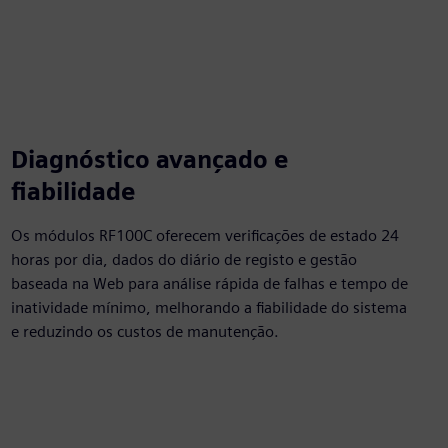
Diagnóstico avançado e
fiabilidade
Os módulos RF100C oferecem verificações de estado 24
horas por dia, dados do diário de registo e gestão
baseada na Web para análise rápida de falhas e tempo de
inatividade mínimo, melhorando a fiabilidade do sistema
e reduzindo os custos de manutenção.