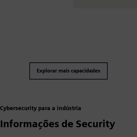
Explorar mais capacidades
Cybersecurity para a indústria
Informações de Security