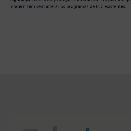
modernizem sem alterar os programas de PLC existentes.