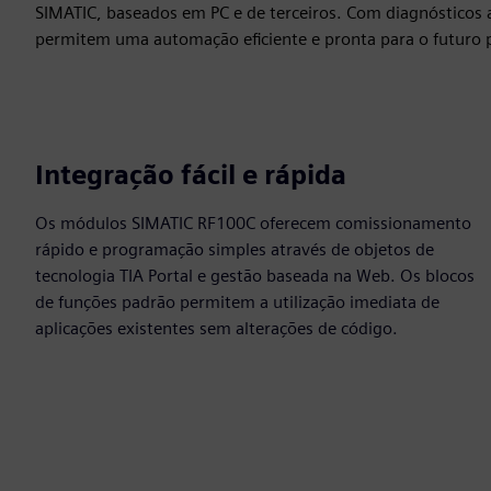
SIMATIC, baseados em PC e de terceiros. Com diagnósticos 
permitem uma automação eficiente e pronta para o futuro pa
Integração fácil e rápida
Os módulos SIMATIC RF100C oferecem comissionamento
rápido e programação simples através de objetos de
tecnologia TIA Portal e gestão baseada na Web. Os blocos
de funções padrão permitem a utilização imediata de
aplicações existentes sem alterações de código.