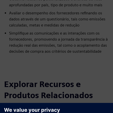
aprofundadas por país, tipo de produto e muito mais
Avaliar o desempenho dos fornecedores refinando os
dados através de um questionário, tais como emissões
calculadas, metas e medidas de redução
Simplifique as comunicações e as interações com os
fornecedores, promovendo a jornada da transparência à
redução real das emissões, tal como o acoplamento das
decisões de compra aos critérios de sustentabilidade
Explorar Recursos e
Produtos Relacionados