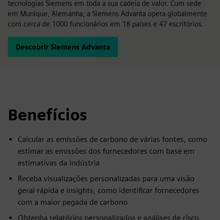
tecnologias Siemens em toda a sua cadeia de valor. Com sede
em Munique, Alemanha, a Siemens Advanta opera globalmente
com cerca de 1000 funcionários em 18 países e 47 escritórios.
Descobrir Siemens Advanta
Benefícios
Calcular as emissões de carbono de várias fontes, como
estimar as emissões dos fornecedores com base em
estimativas da indústria
Receba visualizações personalizadas para uma visão
geral rápida e insights, como identificar fornecedores
com a maior pegada de carbono
Obtenha relatórios personalizados e análises de risco