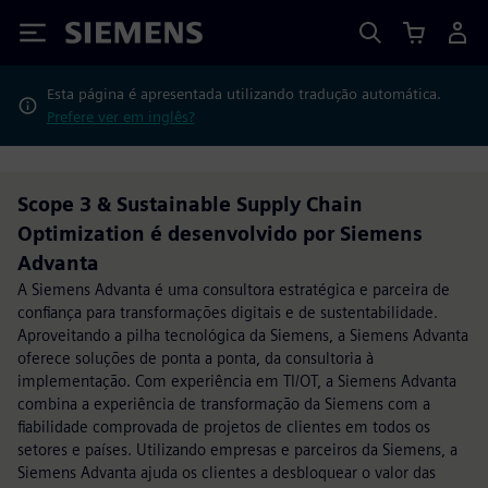
Siemens
Esta página é apresentada utilizando tradução automática.
Prefere ver em inglês?
Scope 3 & Sustainable Supply Chain
Optimization é desenvolvido por Siemens
Advanta
A Siemens Advanta é uma consultora estratégica e parceira de
confiança para transformações digitais e de sustentabilidade.
Aproveitando a pilha tecnológica da Siemens, a Siemens Advanta
oferece soluções de ponta a ponta, da consultoria à
implementação. Com experiência em TI/OT, a Siemens Advanta
combina a experiência de transformação da Siemens com a
fiabilidade comprovada de projetos de clientes em todos os
setores e países. Utilizando empresas e parceiros da Siemens, a
Siemens Advanta ajuda os clientes a desbloquear o valor das