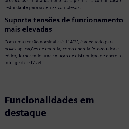
protocolos simultaneamente para permitir a comunicação
redundante para sistemas complexos.
Suporta tensões de funcionamento
mais elevadas
Com uma tensão nominal até 1140V, é adequado para
novas aplicações de energia, como energia fotovoltaica e
eólica, fornecendo uma solução de distribuição de energia
inteligente e fiável.
Funcionalidades em
destaque