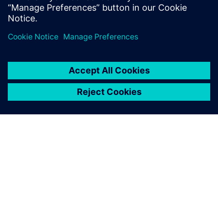
SOBRE A SIEMENS