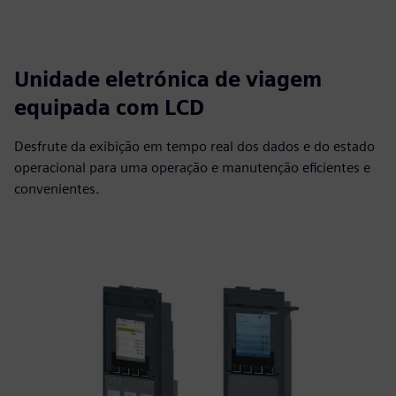
Unidade eletrónica de viagem
equipada com LCD
Desfrute da exibição em tempo real dos dados e do estado
operacional para uma operação e manutenção eficientes e
convenientes.