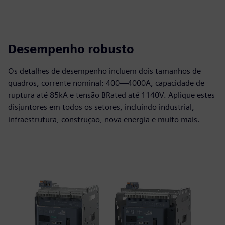
Desempenho robusto
Os detalhes de desempenho incluem dois tamanhos de
quadros, corrente nominal: 400—4000A, capacidade de
ruptura até 85kA e tensão BRated até 1140V. Aplique estes
disjuntores em todos os setores, incluindo industrial,
infraestrutura, construção, nova energia e muito mais.