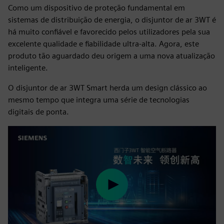
Como um dispositivo de proteção fundamental em
sistemas de distribuição de energia, o disjuntor de ar 3WT é
há muito confiável e favorecido pelos utilizadores pela sua
excelente qualidade e fiabilidade ultra-alta. Agora, este
produto tão aguardado deu origem a uma nova atualização
inteligente.
O disjuntor de ar 3WT Smart herda um design clássico ao
mesmo tempo que integra uma série de tecnologias
digitais de ponta.
Play