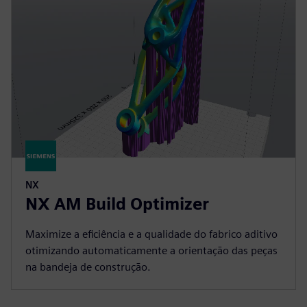
NX
NX AM Build Optimizer
Maximize a eficiência e a qualidade do fabrico aditivo
otimizando automaticamente a orientação das peças
na bandeja de construção.