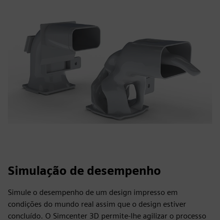
Simulação de desempenho
Simule o desempenho de um design impresso em
condições do mundo real assim que o design estiver
concluído. O Simcenter 3D permite-lhe agilizar o processo