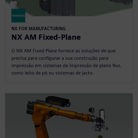
NX FOR MANUFACTURING
NX AM Fixed-Plane
O NX AM Fixed-Plane fornece as soluções de que
precisa para configurar a sua construção para
impressão em sistemas de impressão de plano fixo,
como leito de pó ou sistemas de jacto.