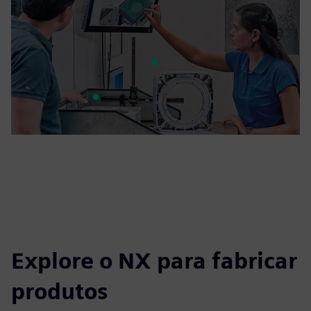
Explore o NX para fabricar
produtos