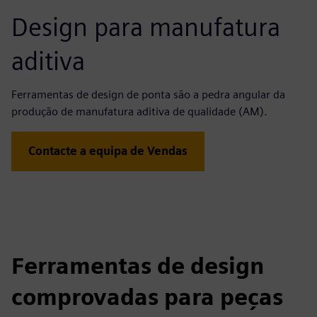
Design para manufatura
aditiva
Ferramentas de design de ponta são a pedra angular da
produção de manufatura aditiva de qualidade (AM).
Contacte a equipa de Vendas
Ferramentas de design
comprovadas para peças