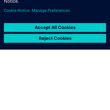
SOBRE A SIEMENS
INFORMAÇÕES SOBRE A EMPRESA