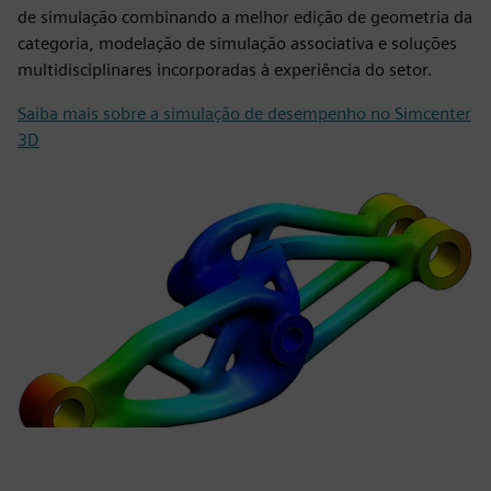
de simulação combinando a melhor edição de geometria da
categoria, modelação de simulação associativa e soluções
multidisciplinares incorporadas à experiência do setor.
Saiba mais sobre a simulação de desempenho no Simcenter
3D