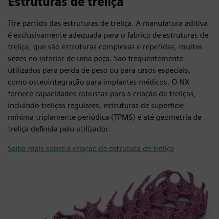
Estruturas de treliça
Tire partido das estruturas de treliça. A manufatura aditiva
é exclusivamente adequada para o fabrico de estruturas de
treliça, que são estruturas complexas e repetidas, muitas
vezes no interior de uma peça. São frequentemente
utilizados para perda de peso ou para casos especiais,
como osteointegração para implantes médicos. O NX
fornece capacidades robustas para a criação de treliças,
incluindo treliças regulares, estruturas de superfície
mínima triplamente periódica (TPMS) e até geometria de
treliça definida pelo utilizador.
Saiba mais sobre a criação de estrutura de treliça