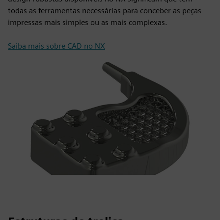
todas as ferramentas necessárias para conceber as peças
impressas mais simples ou as mais complexas.
Saiba mais sobre CAD no NX