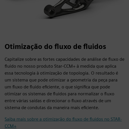
Otimização do fluxo de fluidos
Capitalize sobre as fortes capacidades de análise de fluxo de
fluido no nosso produto Star-CCM+ à medida que aplica
essa tecnologia à otimização de topologia. O resultado é
um sistema que pode otimizar a geometria da peça para
um fluxo de fluido eficiente, o que significa que pode
otimizar os sistemas de fluidos para normalizar o fluxo
entre várias saídas e direcionar o fluxo através de um
sistema de condutas da maneira mais eficiente.
Saiba mais sobre a otimização do fluxo de fluidos no STAR-
CCM+