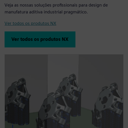
Veja as nossas soluções profissionais para design de
manufatura aditiva industrial pragmático.
Ver todos os produtos NX
Ver todos os produtos NX