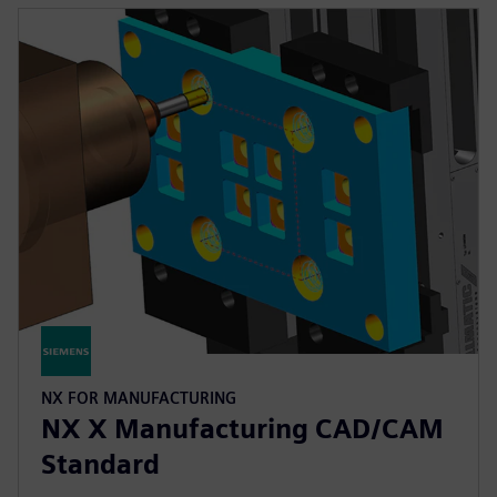
NX FOR MANUFACTURING
NX X Manufacturing CAD/CAM
Standard