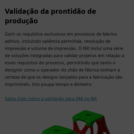
Validação da prontidão de
produção
Gerir os requisitos exclusivos em processos de fabrico
aditivo, incluindo saliência permitida, resolução de
impressão e volume de impressão. O NX inclui uma série
de soluções integradas para validar projetos em relação a
esses requisitos do processo, permitindo que tanto o
designer como o operador do chão de fábrica tenham a
certeza de que os designs lançados para a fabricação são
imprimíveis. Isto poupa tempo e dinheiro.
Saiba mais sobre a validação para AM no NX