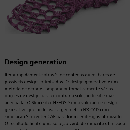
Design generativo
Iterar rapidamente através de centenas ou milhares de
possíveis designs otimizados. O design generativo é um
método de gerar e comparar automaticamente várias
opções de design para encontrar a solução ideal e mais
adequada. O Simcenter HEEDS é uma solução de design
generativo que pode usar a geometria NX CAD com
simulação Simcenter CAE para fornecer designs otimizados.
O resultado final é uma solução verdadeiramente otimizada