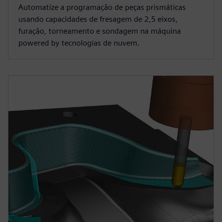
Automatize a programação de peças prismáticas
usando capacidades de fresagem de 2,5 eixos,
furação, torneamento e sondagem na máquina
powered by tecnologias de nuvem.