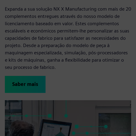
Expanda a sua solução NX X Manufacturing com mais de 20
complementos entregues através do nosso modelo de
licenciamento baseado em valor. Estes complementos
escaláveis e económicos permitem-lhe personalizar as suas
capacidades de fabrico para satisfazer as necessidades do
projeto. Desde a preparação do modelo de peça à
maquinagem especializada, simulação, pós-processadores
e kits de máquinas, ganha a flexibilidade para otimizar o
seu processo de fabrico.
Saber mais