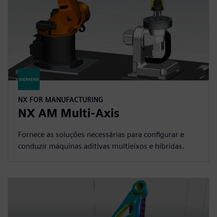
NX FOR MANUFACTURING
NX AM Multi-Axis
Fornece as soluções necessárias para configurar e
conduzir máquinas aditivas multieixos e híbridas.