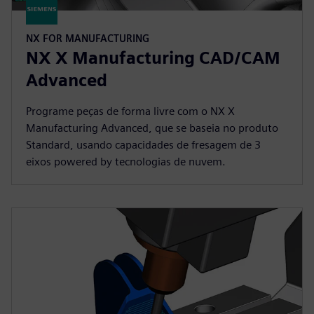
NX FOR MANUFACTURING
NX X Manufacturing CAD/CAM
Advanced
Programe peças de forma livre com o NX X
Manufacturing Advanced, que se baseia no produto
Standard, usando capacidades de fresagem de 3
eixos powered by tecnologias de nuvem.