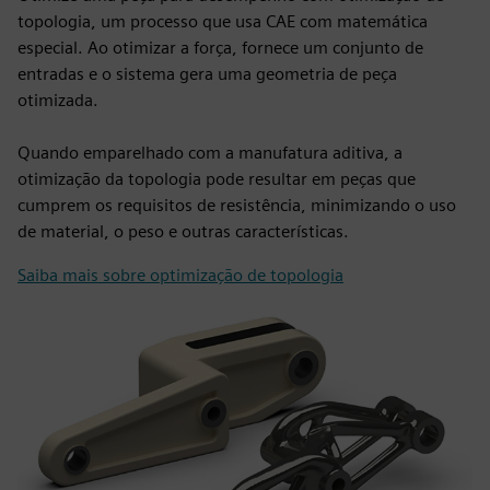
topologia, um processo que usa CAE com matemática
especial. Ao otimizar a força, fornece um conjunto de
entradas e o sistema gera uma geometria de peça
otimizada.
Quando emparelhado com a manufatura aditiva, a
otimização da topologia pode resultar em peças que
cumprem os requisitos de resistência, minimizando o uso
de material, o peso e outras características.
Saiba mais sobre optimização de topologia