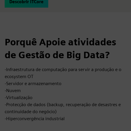
Descobrir ITCore
Porquê Apoie atividades
de Gestão de Big Data?
-Infraestrutura de computação para servir a produção e o
ecosystem OT
-Servidor e armazenamento
-Nuvem
-Virtualização
-Protecção de dados (backup, recuperação de desastres e
continuidade do negócio)
-Hiperconvergência industrial