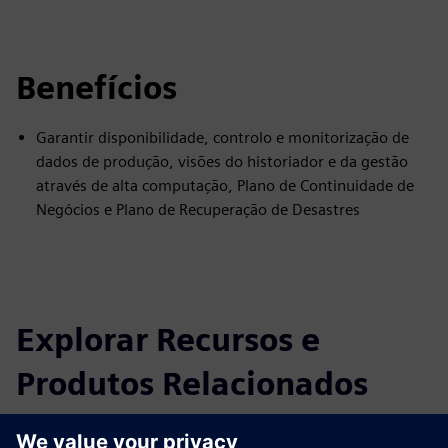
Benefícios
Garantir disponibilidade, controlo e monitorização de
dados de produção, visões do historiador e da gestão
através de alta computação, Plano de Continuidade de
Negócios e Plano de Recuperação de Desastres
Explorar Recursos e
Produtos Relacionados