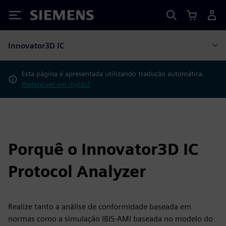
Siemens
Innovator3D IC
Esta página é apresentada utilizando tradução automática.
Prefere ver em inglês?
Porquê o Innovator3D IC
Protocol Analyzer
Realize tanto a análise de conformidade baseada em
normas como a simulação IBIS-AMI baseada no modelo do