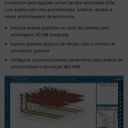
fornecedor para ligações seriais de alta velocidade UCIe,
com análise pós-rota automatizada, análises rápidas e
novas prototipagens de protocolos.
Execute análise preditiva no nível do sistema com
modelagem 3D EM integrada
Explore grandes espaços de design com o mínimo de
simulações possível
Configurar automaticamente parâmetros para análise de
conformidade e simulação IBIS-AMI