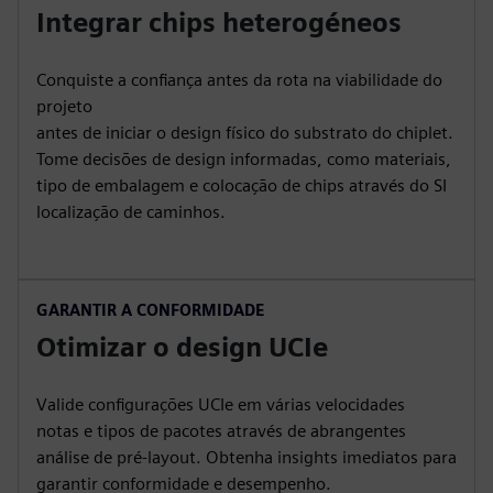
Integrar chips heterogéneos
Conquiste a confiança antes da rota na viabilidade do
projeto
antes de iniciar o design físico do substrato do chiplet.
Tome decisões de design informadas, como materiais,
tipo de embalagem e colocação de chips através do SI
localização de caminhos.
GARANTIR A CONFORMIDADE
Otimizar o design UCIe
Valide configurações UCIe em várias velocidades
notas e tipos de pacotes através de abrangentes
análise de pré-layout. Obtenha insights imediatos para
garantir conformidade e desempenho.