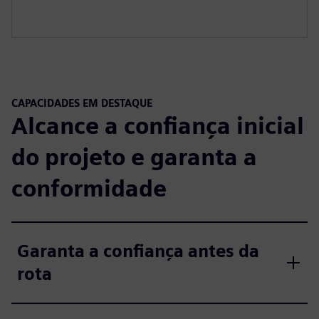
CAPACIDADES EM DESTAQUE
Alcance a confiança inicial
do projeto e garanta a
conformidade
Garanta a confiança antes da
rota