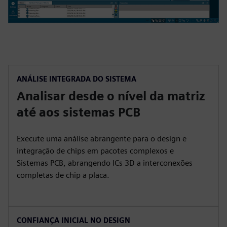
ANÁLISE INTEGRADA DO SISTEMA
Analisar desde o nível da matriz
até aos sistemas PCB
Execute uma análise abrangente para o design e
integração de chips em pacotes complexos e
Sistemas PCB, abrangendo ICs 3D a interconexões
completas de chip a placa.
CONFIANÇA INICIAL NO DESIGN