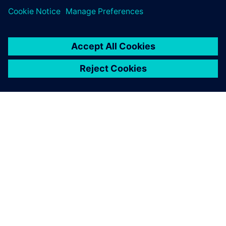
SOBRE A SIEMENS
INFORMAÇÕES SOBRE A EMPRESA