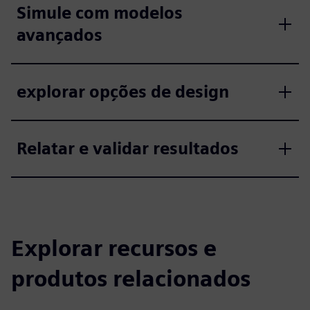
Simule com modelos
avançados
explorar opções de design
Relatar e validar resultados
Explorar recursos e
produtos relacionados