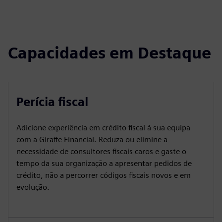
Capacidades em Destaque
Perícia fiscal
Adicione experiência em crédito fiscal à sua equipa
com a Giraffe Financial. Reduza ou elimine a
necessidade de consultores fiscais caros e gaste o
tempo da sua organização a apresentar pedidos de
crédito, não a percorrer códigos fiscais novos e em
evolução.