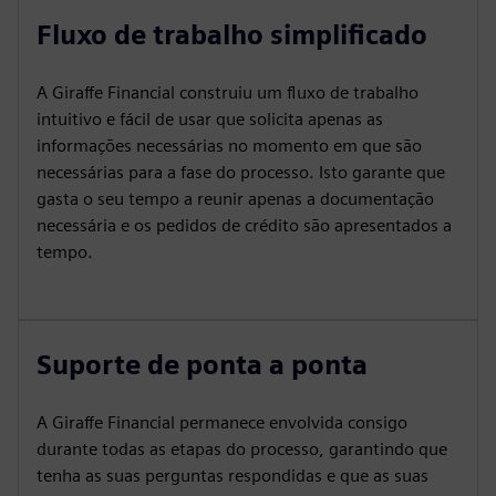
Fluxo de trabalho simplificado
A Giraffe Financial construiu um fluxo de trabalho
intuitivo e fácil de usar que solicita apenas as
informações necessárias no momento em que são
necessárias para a fase do processo. Isto garante que
gasta o seu tempo a reunir apenas a documentação
necessária e os pedidos de crédito são apresentados a
tempo.
Suporte de ponta a ponta
A Giraffe Financial permanece envolvida consigo
durante todas as etapas do processo, garantindo que
tenha as suas perguntas respondidas e que as suas