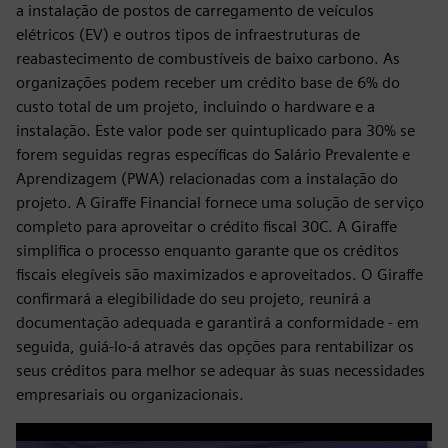
a instalação de postos de carregamento de veículos
elétricos (EV) e outros tipos de infraestruturas de
reabastecimento de combustíveis de baixo carbono. As
organizações podem receber um crédito base de 6% do
custo total de um projeto, incluindo o hardware e a
instalação. Este valor pode ser quintuplicado para 30% se
forem seguidas regras específicas do Salário Prevalente e
Aprendizagem (PWA) relacionadas com a instalação do
projeto. A Giraffe Financial fornece uma solução de serviço
completo para aproveitar o crédito fiscal 30C. A Giraffe
simplifica o processo enquanto garante que os créditos
fiscais elegíveis são maximizados e aproveitados. O Giraffe
confirmará a elegibilidade do seu projeto, reunirá a
documentação adequada e garantirá a conformidade - em
seguida, guiá-lo-á através das opções para rentabilizar os
seus créditos para melhor se adequar às suas necessidades
empresariais ou organizacionais.