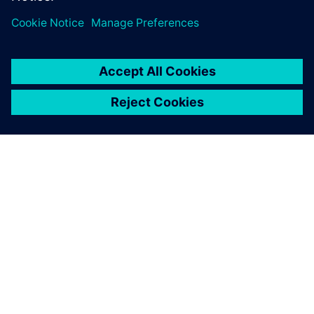
SOBRE A SIEMENS
INFORMAÇÕES SOBRE A EMPRESA