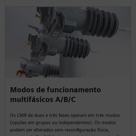
Modos de funcionamento
multifásicos A/B/C
Os CMR de duas e três fases operam em três modos
(opções em grupos ou independentes). Os modos
podem ser alterados sem reconfiguração física,