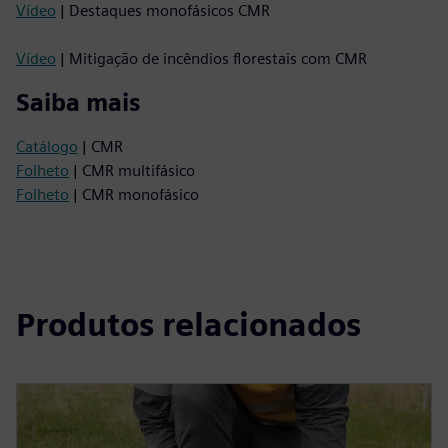
Vídeo
| Destaques monofásicos CMR
Vídeo
| Mitigação de incêndios florestais com CMR
Saiba mais
Catálogo
| CMR
Folheto
| CMR multifásico
Folheto
| CMR monofásico
Produtos relacionados