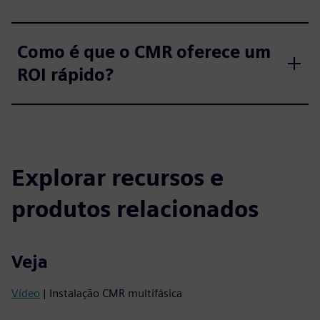
Como é que o CMR oferece um
ROI rápido?
Explorar recursos e
produtos relacionados
Veja
Vídeo
| Instalação CMR multifásica