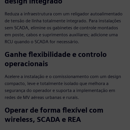
design integrado
Reduza a infraestrutura com um religador autoalimentado
de tensão de linha totalmente integrado. Para instalações
sem SCADA, elimine os gabinetes de controle montados
em poste, cabos e suprimentos auxiliares; adicione uma
RCU quando o SCADA for necessário.
Ganhe flexibilidade e controlo
operacionais
Acelere a instalação e o comissionamento com um design
compacto, leve e totalmente isolado que melhora a
segurança do operador e suporta a implementação em
redes de MV aéreas urbanas e rurais.
Operar de forma flexível com
wireless, SCADA e REA