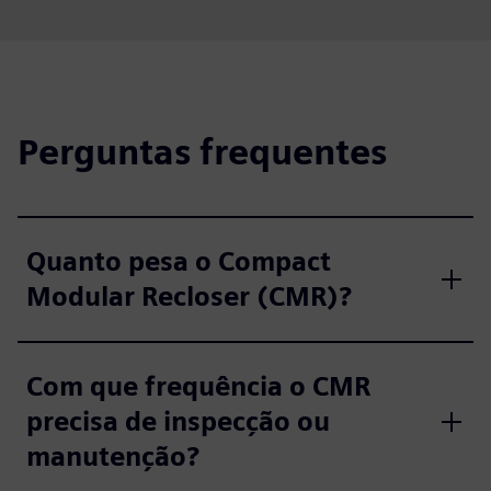
Perguntas frequentes
Quanto pesa o Compact
Modular Recloser (CMR)?
Com que frequência o CMR
precisa de inspecção ou
manutenção?