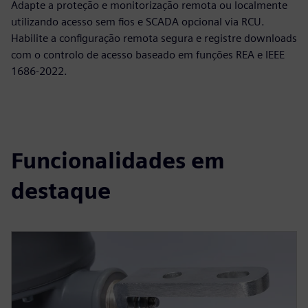
Adapte a proteção e monitorização remota ou localmente
utilizando acesso sem fios e SCADA opcional via RCU.
Habilite a configuração remota segura e registre downloads
com o controlo de acesso baseado em funções REA e IEEE
1686‑2022.
Funcionalidades em
destaque