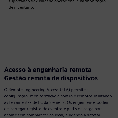
suportando flexibilidade operacional e harmonização
de inventário.
Acesso à engenharia remota —
Gestão remota de dispositivos
O Remote Engineering Access (REA) permite a
configuração, monitorização e controlo remotos utilizando
as ferramentas de PC da Siemens. Os engenheiros podem
descarregar registos de eventos e perfis de carga para
análise sem comparecer ao local, ajudando a detetar