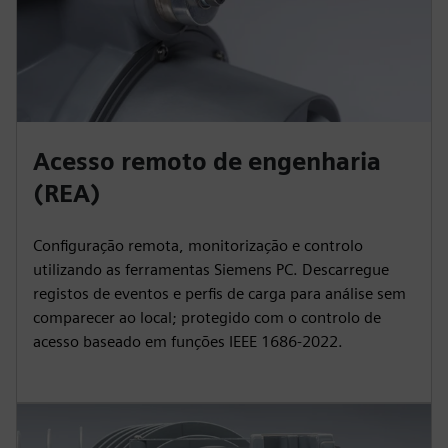
Acesso remoto de engenharia
(REA)
Configuração remota, monitorização e controlo
utilizando as ferramentas Siemens PC. Descarregue
registos de eventos e perfis de carga para análise sem
comparecer ao local; protegido com o controlo de
acesso baseado em funções IEEE 1686‑2022.