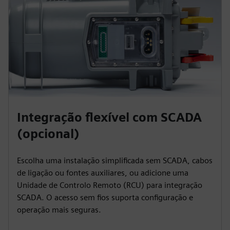
Integração flexível com SCADA
(opcional)
Escolha uma instalação simplificada sem SCADA, cabos
de ligação ou fontes auxiliares, ou adicione uma
Unidade de Controlo Remoto (RCU) para integração
SCADA. O acesso sem fios suporta configuração e
operação mais seguras.