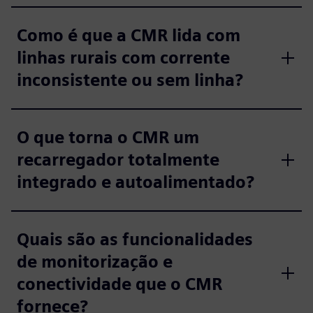
Como é que a CMR lida com
linhas rurais com corrente
inconsistente ou sem linha?
O que torna o CMR um
recarregador totalmente
integrado e autoalimentado?
Quais são as funcionalidades
de monitorização e
conectividade que o CMR
fornece?